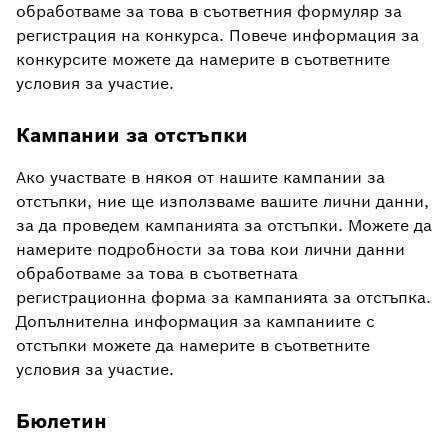
обработваме за това в съответния формуляр за
регистрация на конкурса. Повече информация за
конкурсите можете да намерите в съответните
условия за участие.
Кампании за отстъпки
Ако участвате в някоя от нашите кампании за
отстъпки, ние ще използваме вашите лични данни,
за да проведем кампанията за отстъпки. Можете да
намерите подробности за това кои лични данни
обработваме за това в съответната
регистрационна форма за кампанията за отстъпка.
Допълнителна информация за кампаниите с
отстъпки можете да намерите в съответните
условия за участие.
Бюлетин