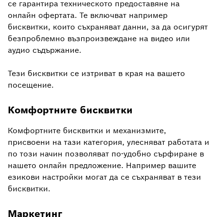
се гарантира техническото предоставяне на
онлайн офертата. Те включват например
бисквитки, които съхраняват данни, за да осигурят
безпроблемно възпроизвеждане на видео или
аудио съдържание.
Тези бисквитки се изтриват в края на вашето
посещение.
Комфортните бисквитки
Комфортните бисквитки и механизмите,
присвоени на тази категория, улесняват работата и
по този начин позволяват по-удобно сърфиране в
нашето онлайн предложение. Например вашите
езикови настройки могат да се съхраняват в тези
бисквитки.
Маркетинг