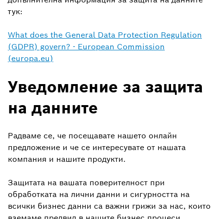
тук:
What does the General Data Protection Regulation
(GDPR) govern? - European Commission
(europa.eu)
Уведомление за защита
на данните
Радваме се, че посещавате нашето онлайн
предложение и че се интересувате от нашата
компания и нашите продукти.
Защитата на вашата поверителност при
обработката на лични данни и сигурността на
всички бизнес данни са важни грижи за нас, които
вземаме предвид в нашите бизнес процеси.