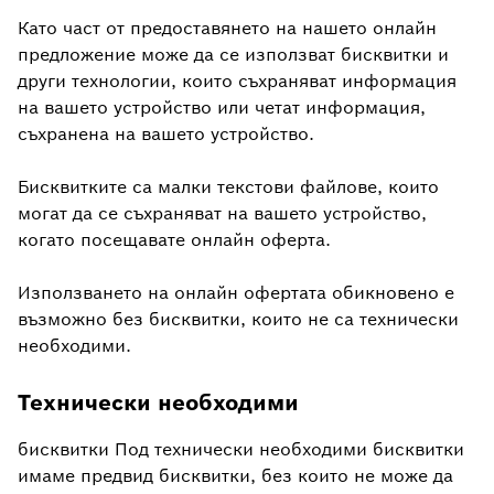
Като част от предоставянето на нашето онлайн
предложение може да се използват бисквитки и
други технологии, които съхраняват информация
на вашето устройство или четат информация,
съхранена на вашето устройство.
Бисквитките са малки текстови файлове, които
могат да се съхраняват на вашето устройство,
когато посещавате онлайн оферта.
Използването на онлайн офертата обикновено е
възможно без бисквитки, които не са технически
необходими.
Технически необходими
бисквитки Под технически необходими бисквитки
имаме предвид бисквитки, без които не може да