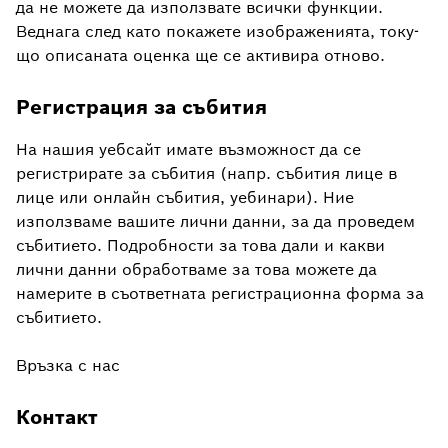
да не можете да използвате всички функции.
Веднага след като покажете изображенията, току-
що описаната оценка ще се активира отново.
Регистрация за събития
На нашия уебсайт имате възможност да се
регистрирате за събития (напр. събития лице в
лице или онлайн събития, уебинари). Ние
използваме вашите лични данни, за да проведем
събитието. Подробности за това дали и какви
лични данни обработваме за това можете да
намерите в съответната регистрационна форма за
събитието.
Връзка с нас
Контакт