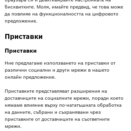
бисквитките. Моля, имайте предвид, че това може
да повлияе на функционалността на цифровото
предложение.
Приставки
Приставки
Ние предлагаме използването на приставки от
различни социални и други мрежи в нашето
онлайн предложение.
Приставките представляват разширения на
доставчиците на социалните мрежи, поради което
нямаме влияние върху по-нататъшната обработка
на данните, събрани и съхранявани чрез
приставките от доставчиците на съответните
мрежи.