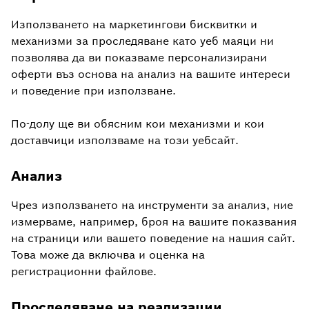
Използването на маркетингови бисквитки и
механизми за проследяване като уеб маяци ни
позволява да ви показваме персонализирани
оферти въз основа на анализ на вашите интереси
и поведение при използване.
По-долу ще ви обясним кои механизми и кои
доставчици използваме на този уебсайт.
Анализ
Чрез използването на инструменти за анализ, ние
измерваме, например, броя на вашите показвания
на страници или вашето поведение на нашия сайт.
Това може да включва и оценка на
регистрационни файлове.
Проследяване на реализации