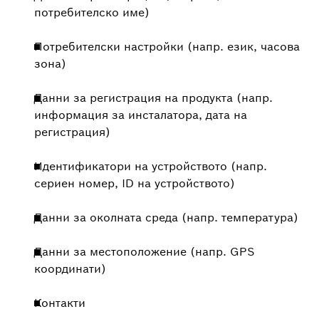
потребителско име)
Потребителски настройки (напр. език, часова
зона)
Данни за регистрация на продукта (напр.
информация за инсталатора, дата на
регистрация)
Идентификатори на устройството (напр.
сериен номер, ID на устройството)
Данни за околната среда (напр. температура)
Данни за местоположение (напр. GPS
координати)
Контакти