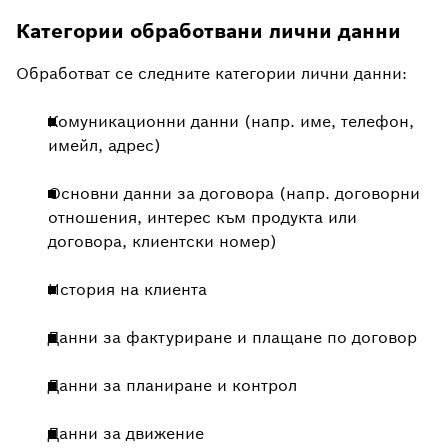
Категории обработвани лични данни
Обработват се следните категории лични данни:
Комуникационни данни (напр. име, телефон,
имейл, адрес)
Основни данни за договора (напр. договорни
отношения, интерес към продукта или
договора, клиентски номер)
История на клиента
Данни за фактуриране и плащане по договор
Данни за планиране и контрол
Данни за движение