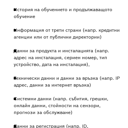
История на обучението и продължаващото
обучение
Информация от трети страни (напр. кредитни
агенции или от публични директории)
Данни за продукта и инсталацията (напр.
адрес на инсталация, сериен номер, тип
устройство, дата на инсталация),
Технически данни и данни за връзка (напр. IP
адрес, данни за интернет връзка)
Системни данни (напр. събития, грешки,
онлайн данни, стойности на сензори,
прогнози за обслужване)
Данни за регистрация (напр. ID,