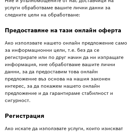
Ние и упълномощените от нас доставчици на
услуги обработваме вашите лични данни за
следните цели на обработване:
Предоставяне на тази онлайн оферта
Ако използвате нашето онлайн предложение само
за информационни цели, т.е. без да се
регистрирате или по друг начин да ни изпращате
информация, ние обработваме вашите лични
данни, за да предоставим това онлайн
предложение въз основа на нашия законен
интерес, за да покажем нашето онлайн
предложение и да гарантираме стабилност и
сигурност.
Регистрация
Ако искате да използвате услуги, които изискват