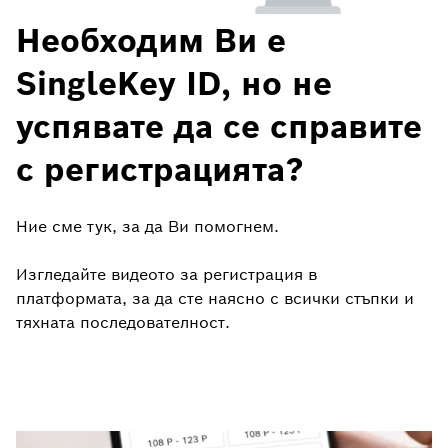
Необходим Ви е
SingleKey ID, но не
успявате да се справите
с регистрацията?
Ние сме тук, за да Ви помогнем.
Изгледайте видеото за регистрация в
платформата, за да сте наясно с всички стъпки и
тяхната последователност.