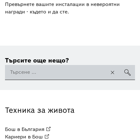
Превърнете вашите инсталации в невероятни
награди - където и да сте.
Търсите още нещо?
Техника за живота
Бош в България
Кариери в Бош