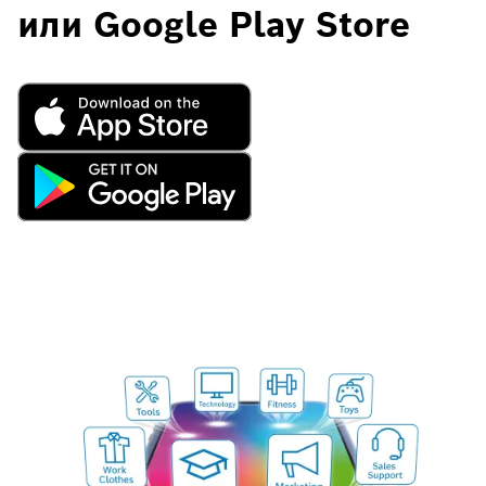
или Google Play Store