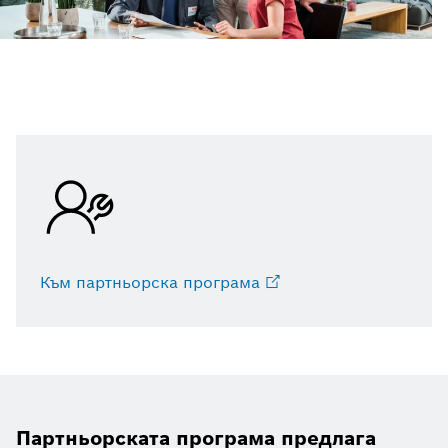
Към партньорска програма
Партньорската програма предлага