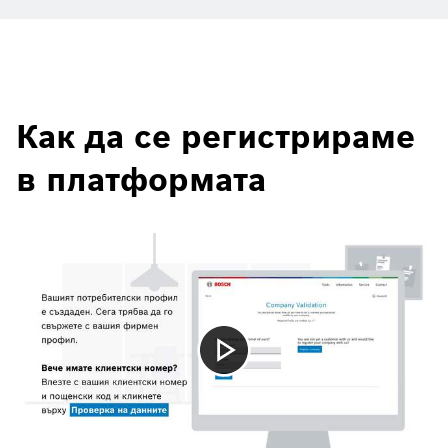
Как да се регистрираме
в платформата