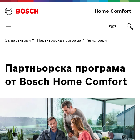
Home Comfort
За партньори
Партньорска програма / Регистрация
Партньорска програма
от Bosch Home Comfort