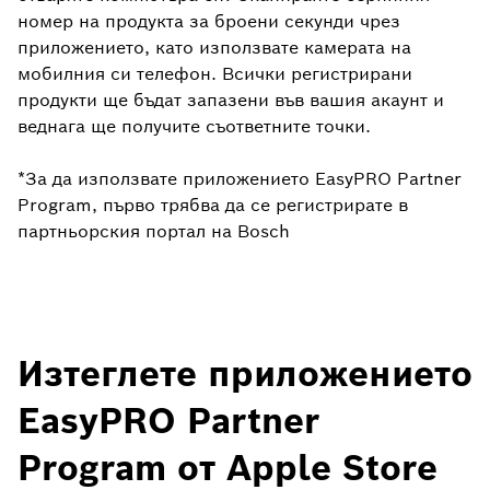
номер на продукта за броени секунди чрез
приложението, като използвате камерата на
мобилния си телефон. Всички регистрирани
продукти ще бъдат запазени във вашия акаунт и
веднага ще получите съответните точки.
*За да използвате приложението EasyPRO Partner
Program, първо трябва да се регистрирате в
партньорския портал на Bosch
Изтеглете приложението
EasyPRO Partner
Program от Apple Store