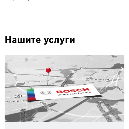
Нашите услуги