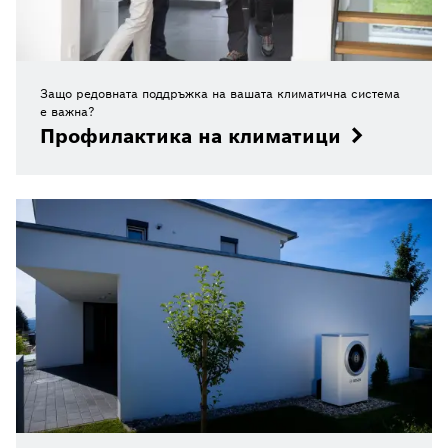
Защо редовната поддръжка на вашата климатична система
е важна?
Профилактика на климатици