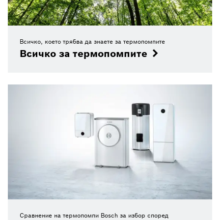
Всичко, което трябва да знаете за термопомпите
Всичко за термопомпите
Сравнение на термопомпи Bosch за избор според