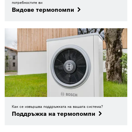
потребностите ви
Видове термопомпи
Как се извършва поддръжката на вашата система?
Поддръжка на термопомпи