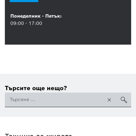
Понеделник - Петък:
09:00 - 17:00
Търсите още нещо?