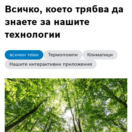
Всичко, което трябва да
знаете за нашите
технологии
всички теми
Термопомпи
Климатици
Нашите интерактивни приложения