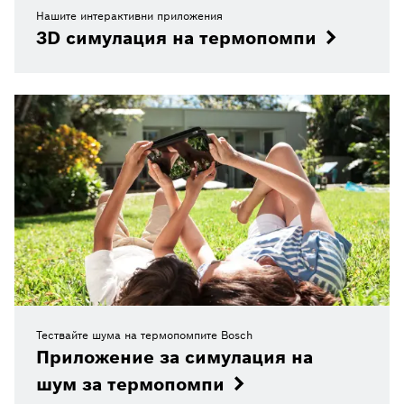
Нашите интерактивни приложения
3D симулация на термопомпи
Тествайте шума на термопомпите Bosch
Приложение за симулация на
шум за термопомпи