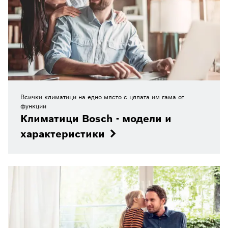
Всички климатици на едно място с цялата им гама от
функции
Климатици Bosch - модели и
характеристики