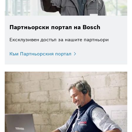
Партньорски портал на Bosch
Ексклузивен достъп за нашите партньори
Към Партньорския портал