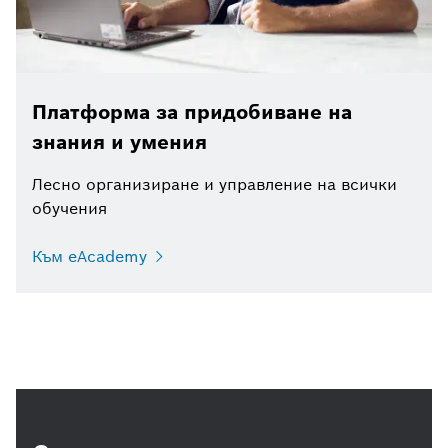
Платформа за придобиване на
знания и умения
Лесно организиране и управление на всички
обучения
Към eAcademy