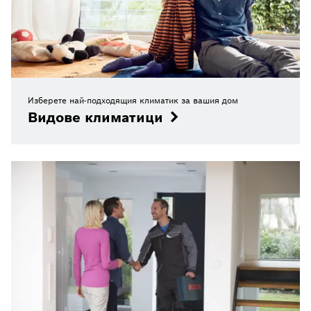
Изберете най-подходящия климатик за вашия дом
Видове климатици