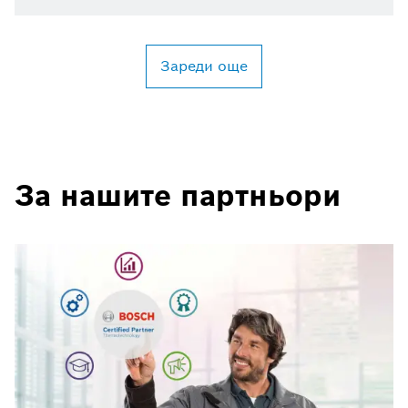
Зареди още
За нашите партньори