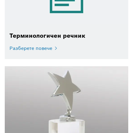
Терминологичен речник
Разберете повече