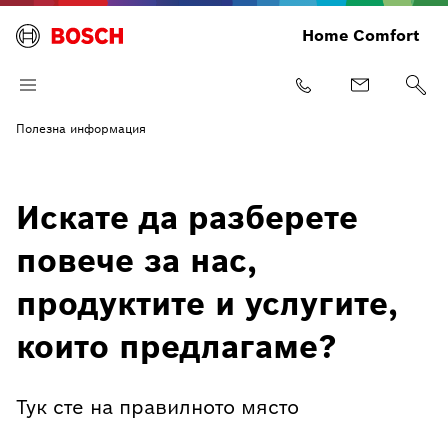
Home Comfort
Полезна информация
Искате да разберете
повече за нас,
продуктите и услугите,
които предлагаме?
Тук сте на правилното място