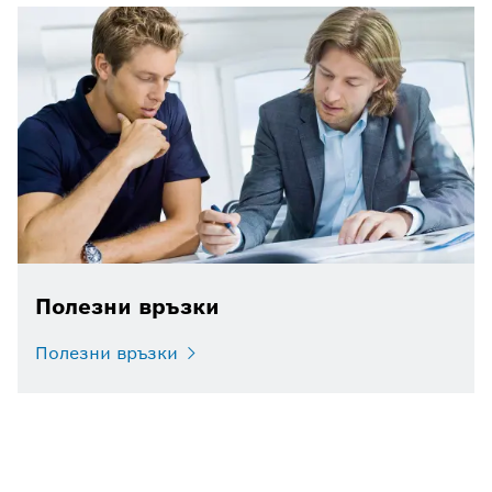
Полезни връзки
Полезни връзки