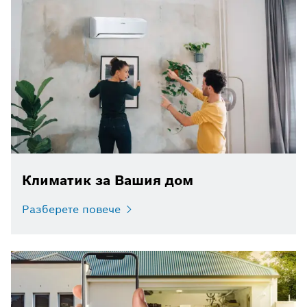
Климатик за Вашия дом
Разберете повече