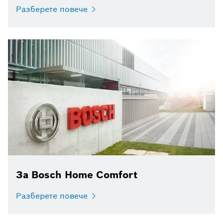
Разберете повече
За Bosch Home Comfort
Разберете повече