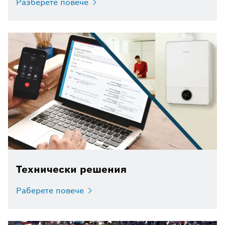
Разберете повече
Технически решения
Раберете повече