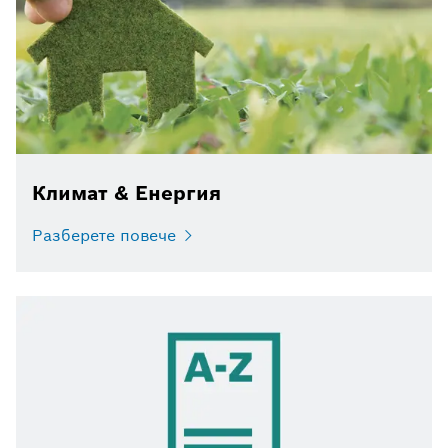
Климат & Енергия
Разберете повече