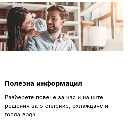
Полезна информация
Разберете повече за нас и нашите
решения за отопление, охлаждане и
топла вода