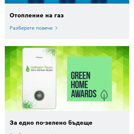
Отопление на газ
Разберете повече
За едно по-зелено бъдеще