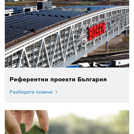
Референтни проекти България
Разберете повече