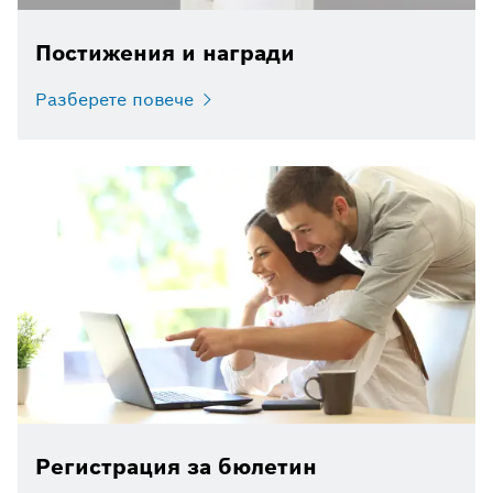
Постижения и награди
Разберете повече
Регистрация за бюлетин