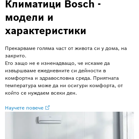
Климатици Bosch -
модели и
характеристики
Прекарваме голяма част от живота си у дома, на
закрито.
Ето защо не е изненадващо, че искаме да
извършваме ежедневните си дейности в
комфортна и здравословна среда. Приятната
температура може да ни осигури комфорта, от
който се нуждаем всеки ден.
Научете повече