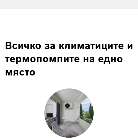
Всичко за климатиците и
термопомпите на едно
място