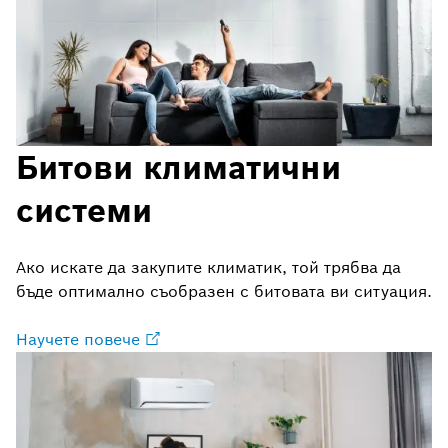
Битови климатични
системи
Ако искате да закупите климатик, той трябва да
бъде оптимално съобразен с битовата ви ситуация.
Научете повече