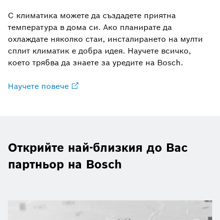
С климатика можете да създадете приятна
температура в дома си. Ако планирате да
охлаждате няколко стаи, инсталирането на мулти
сплит климатик е добра идея. Научете всичко,
което трябва да знаете за уредите на Bosch.
Научете повече
Открийте най-близкия до Вас
партньор на Bosch