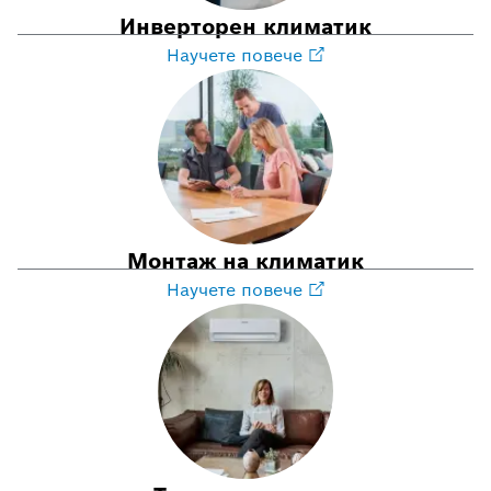
Инверторен климатик
Научете повече
Монтаж на климатик
Научете повече