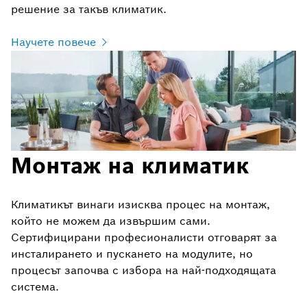
решение за такъв климатик.
Научете повече
Монтаж на климатик
Климатикът винаги изисква процес на монтаж,
който не можем да извършим сами.
Сертифицирани професионалисти отговарят за
инсталирането и пускането на модулите, но
процесът започва с избора на най-подходящата
система.