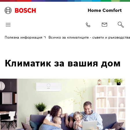
Home Comfort
Полезна информация
Всичко за климатиците - съвети и ръководств
Климатик за вашия дом