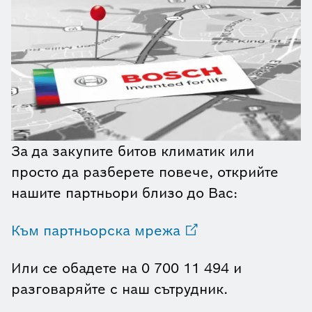
За да закупите битов климатик или
просто да разберете повече, открийте
нашите партньори близо до Вас:
Към партньорска мрежа
Или се обадете на 0 700 11 494 и
разговаряйте с наш сътрудник.