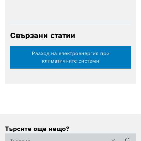
Свързани статии
Разход на електроенергия при
климатичните системи
Търсите още нещо?