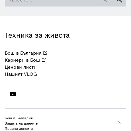
Техника за живота
Бош в България
Кариери в Бош
Ценови листи
Нашият VLOG
Бош в България
Защита на данните
Правни аспекти