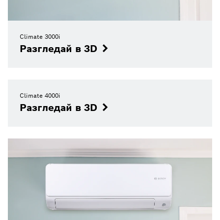
Climate 3000i
Разгледай в 3D
Climate 4000i
Разгледай в 3D