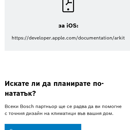
за iOS:
https://developer.apple.com/documentation/arkit
Искате ли да планирате по-
нататък?
Всеки Bosch партньор ще се радва да ви помогне
с точния дизайн на климатици във вашия дом.