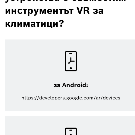
инструментът VR за
климатици?
за Android:
https://developers.google.com/ar/devices