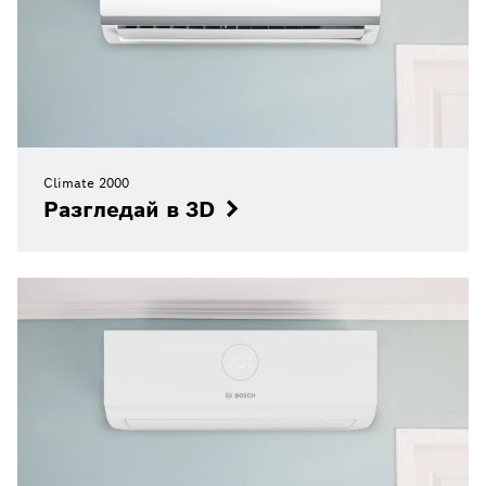
Climate 2000
Разгледай в 3D