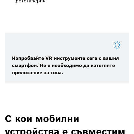
фотогалерия.
Изпробвайте VR инструмента сега с вашия
смартфон. Не е необходимо да изтегляте
приложение за това.
С кои мобилни
устройства е съвместим