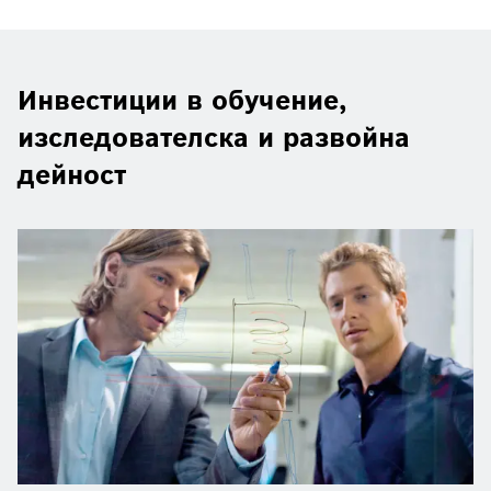
Инвестиции в обучение,
изследователска и развойна
дейност