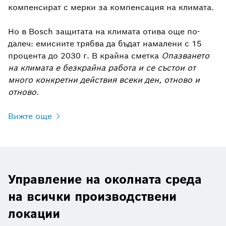
компенсират с мерки за компенсация на климата.
Но в Bosch защитата на климата отива още по-
далеч: емисиите трябва да бъдат намалени с 15
процента до 2030 г. В крайна сметка
Опазването
на климата е безкрайна работа и се състои от
много конкретни действия всеки ден, отново и
отново.
Вижте още
Управление на околната среда
на всички производствени
локации