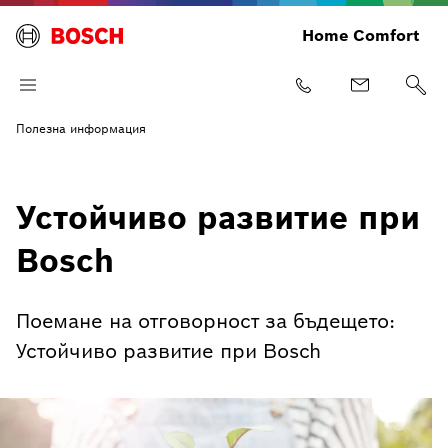
Home Comfort
Полезна информация
Устойчиво развитие при
Bosch
Поемане на отговорност за бъдещето:
Устойчиво развитие при Bosch