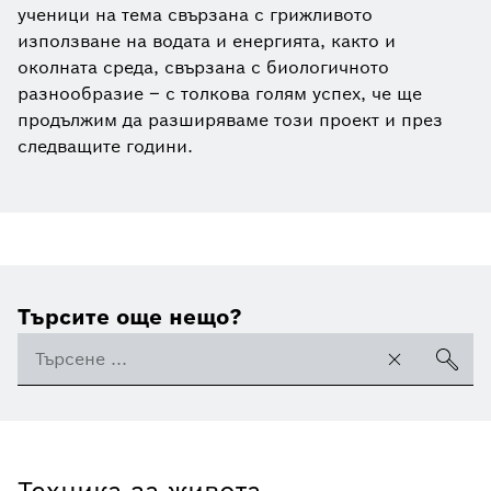
ученици на тема свързана с грижливото
използване на водата и енергията, както и
околната среда, свързана с биологичното
разнообразие – с толкова голям успех, че ще
продължим да разширяваме този проект и през
следващите години.
Търсите още нещо?