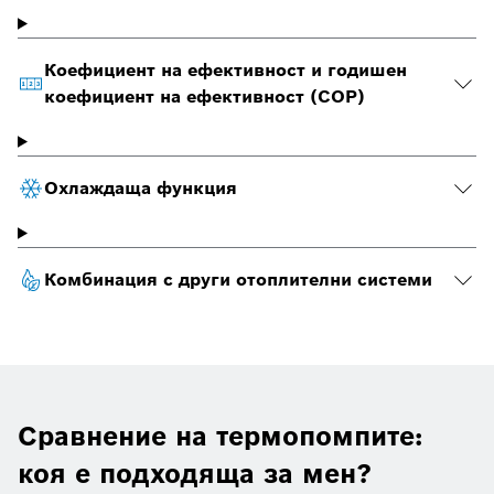
Коефициент на ефективност и годишен
коефициент на ефективност (COP)
Охлаждаща функция
Комбинация с други отоплителни системи
Сравнение на термопомпите:
коя е подходяща за мен?