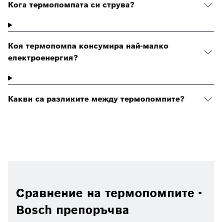
Кога термопомпата си струва?
Коя термопомпа консумира най-малко
електроенергия?
Какви са разликите между термопомпите?
Сравнение на термопомпите -
Bosch препоръчва