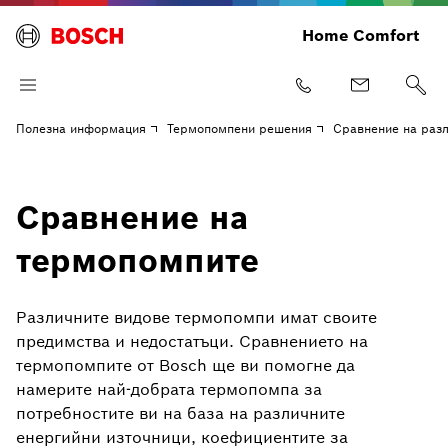
Home Comfort
Полезна информация
Термопомпени решения
Сравнение на раз
Сравнение на
термопомпите
Различните видове термопомпи имат своите
предимства и недостатъци. Сравнението на
термопомпите от Bosch ще ви помогне да
намерите най-добрата термопомпа за
потребностите ви на база на различните
енергийни източници, коефициентите за