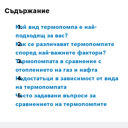
Съдържание
Кой вид термопомпа е най-
подходящ за вас?
Как се различават термопомпите
според най-важните фактори?
Термопомпата в сравнение с
отоплението на газ и нафта
Недостатъци в зависимост от вида
на термопомпата
Често задавани въпроси за
сравнението на термопомпите