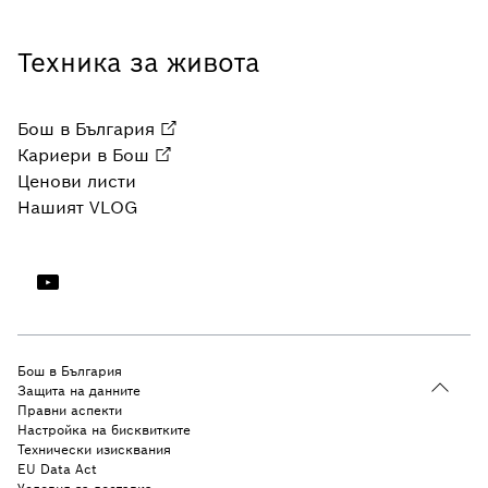
Техника за живота
Бош в България
Кариери в Бош
Ценови листи
Нашият VLOG
Бош в България
Защита на данните
Правни аспекти
Настройка на бисквитките
Технически изисквания
EU Data Act