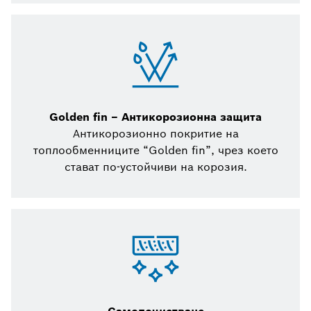
Golden fin – Антикорозионна защита
Антикорозионно покритие на
топлообменниците “Golden fin”, чрез което
стават по-устойчиви на корозия.