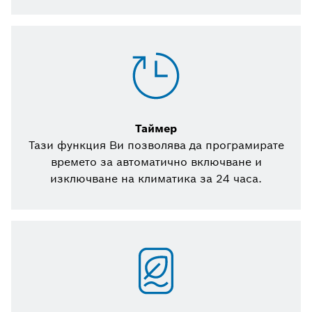
Таймер
Тази функция Ви позволява да програмирате
времето за автоматично включване и
изключване на климатика за 24 часа.