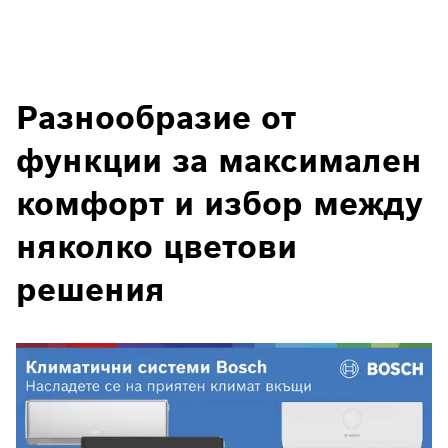
Разнообразие от
функции за максимален
комфорт и избор между
няколко цветови
решения