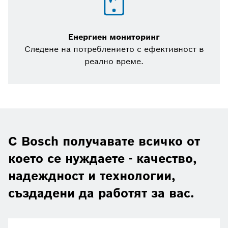
Енергиен мониторинг
Следене на потреблението с ефективност в
реално време.
С Bosch получавате всичко от
което се нуждаете - качество,
надеждност и технологии,
създадени да работят за вас.