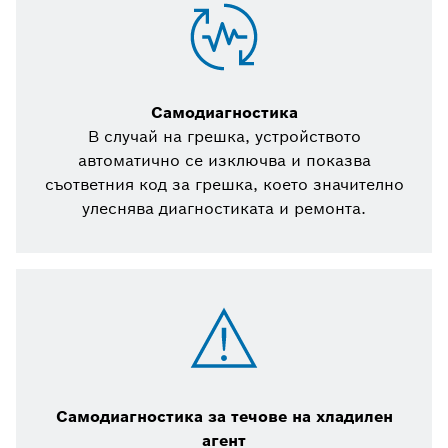
Самодиагностика
В случай на грешка, устройството
автоматично се изключва и показва
съответния код за грешка, което значително
улеснява диагностиката и ремонта.
Самодиагностика за течове на хладилен
агент