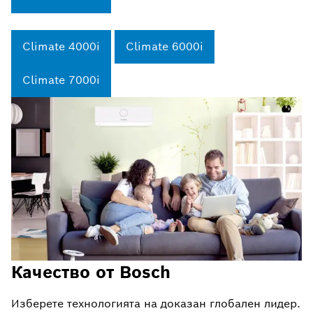
Climate 4000i
Climate 6000i
Climate 7000i
Качество от Bosch
Изберете технологията на доказан глобален лидер.