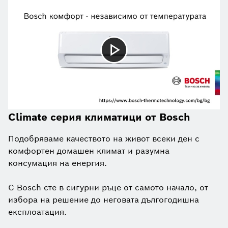
Climate серия климатици от Bosch
Подобряваме качеството на живот всеки ден с
комфортен домашен климат и разумна
консумация на енергия.
С Bosch сте в сигурни ръце от самото начало, от
избора на решение до неговата дългогодишна
експлоатация.