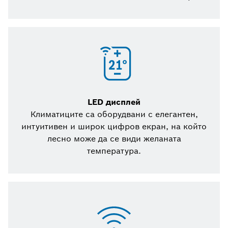
LED дисплей
Климатиците са оборудвани с елегантен,
интуитивен и широк цифров екран, на който
лесно може да се види желаната
температура.