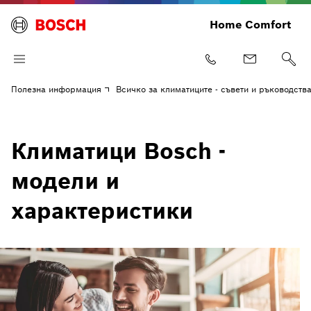
Home Comfort
Полезна информация
Всичко за климатиците - съвети и ръководств
Климатици Bosch -
модели и
характеристики