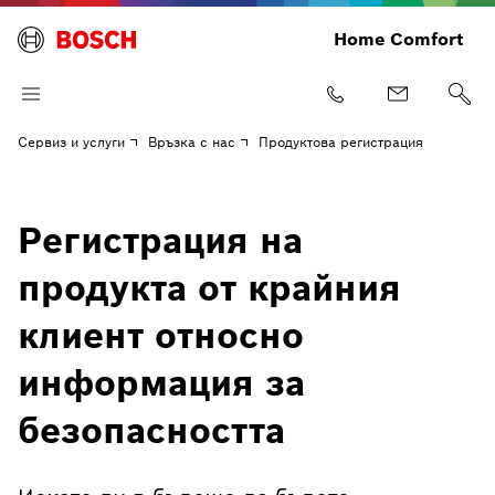
Home Comfort
Сервиз и услуги
Връзка с нас
Продуктова регистрация
Регистрация на
продукта от крайния
клиент относно
информация за
безопасността