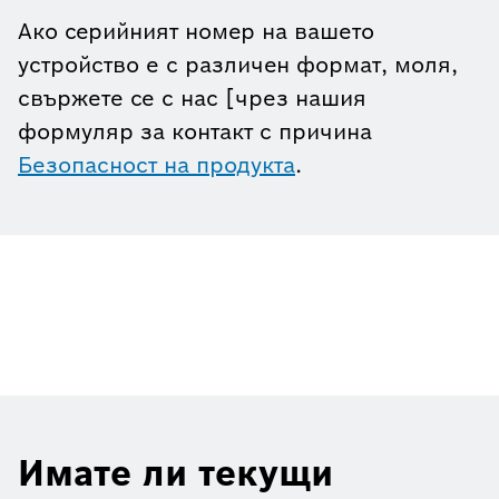
Ако серийният номер на вашето
устройство е с различен формат, моля,
свържете се с нас [чрез нашия
формуляр за контакт с причина
Безопасност на продукта
.
Имате ли текущи