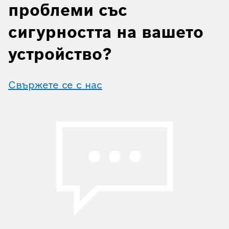
проблеми със
сигурността на вашето
устройство?
Свържете се с нас