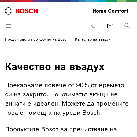
Home Comfort
Продуктовото портфолио на Bosch
Качество на въздух
Качество на въздух
Прекарваме повече от 90% от времето
си на закрито. Но климатът вкъщи не
винаги е идеален. Можете да промените
това с помощта на уреди Bosch.
Продуктите Bosch за пречистване на