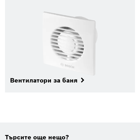
Вентилатори за баня
Търсите още нещо?