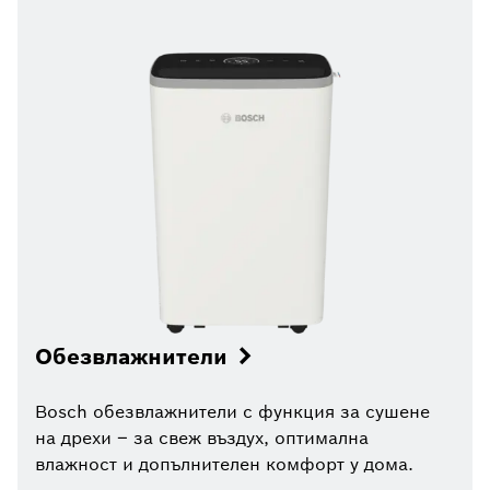
Обезвлажнители
Bosch обезвлажнители с функция за сушене
на дрехи – за свеж въздух, оптимална
влажност и допълнителен комфорт у дома.