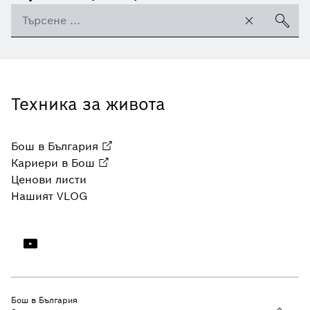
Техника за живота
Бош в България
Кариери в Бош
Ценови листи
Нашият VLOG
Бош в България