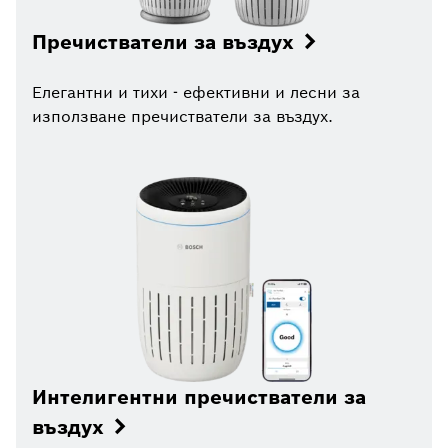
Пречистватели за въздух
Елегантни и тихи - ефективни и лесни за
използване пречистватели за въздух.
Интелигентни пречистватели за
въздух