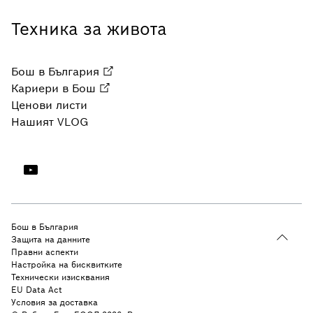
Техника за живота
Бош в България
Кариери в Бош
Ценови листи
Нашият VLOG
Бош в България
Защита на данните
Правни аспекти
Настройка на бисквитките
Технически изисквания
EU Data Act
Условия за доставка