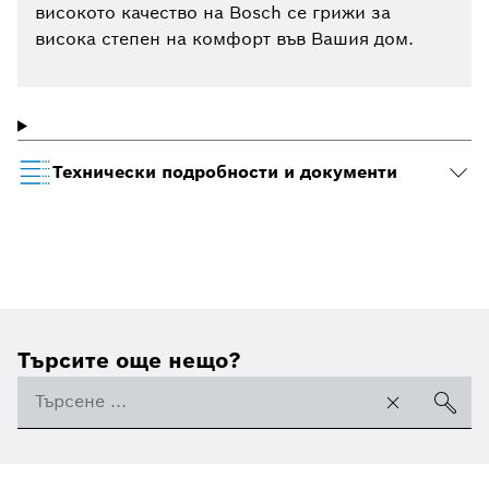
високото качество на Bosch се грижи за
висока степен на комфорт във Вашия дом.
Технически подробности и документи
Търсите още нещо?