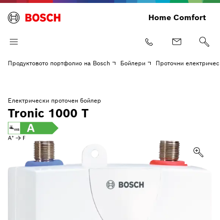
Home Comfort
Продуктовото портфолио на Bosch
Бойлери
Проточни електричес
Електрически проточен бойлер
Tronic 1000 T