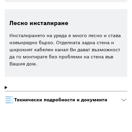
Лесно инсталиране
Инсталирането на уреда е много лесно и става
извънредно бързо. Отделната задна стена и
широкият кабелен канал Ви дават възможност
да го монтирате без проблеми на стена във
Вашия дом.
Технически подробности и документи