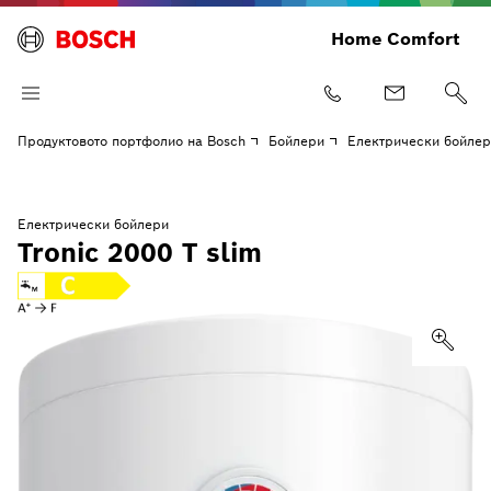
Home Comfort
Продуктовото портфолио на Bosch
Бойлери
Електрически бойле
Електрически бойлери
Tronic 2000 T slim