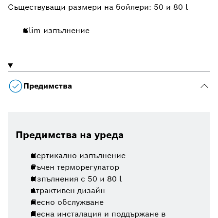
Съществуващи размери на бойлери: 50 и 80 l
Slim изпълнение
Предимства
Предимства на уреда
Вертикално изпълнение
Ръчен терморегулатор
Изпълнения с 50 и 80 l
Атрактивен дизайн
Лесно обслужване
Лесна инсталация и поддържане в