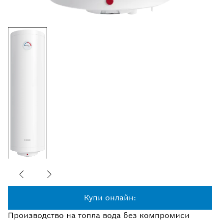
Купи онлайн:
Производство на топла вода без компромиси