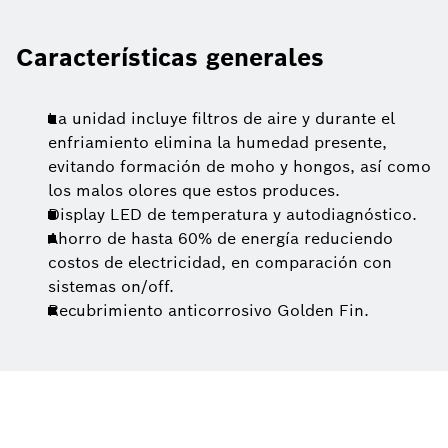
Características generales
La unidad incluye filtros de aire y durante el
enfriamiento elimina la humedad presente,
evitando formación de moho y hongos, así como
los malos olores que estos produces.
Display LED de temperatura y autodiagnóstico.
Ahorro de hasta 60% de energía reduciendo
costos de electricidad, en comparación con
sistemas on/off.
Recubrimiento anticorrosivo Golden Fin.