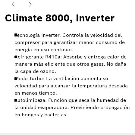
Climate 8000, Inverter
Tecnología Inverter: Controla la velocidad del
compresor para garantizar menor consumo de
energía en uso continuo.
Refrigerante R410a: Absorbe y entrega calor de
manera más eficiente que otros gases. No daña
la capa de ozono.
Modo Turbo: La ventilación aumenta su
velocidad para alcanzar la temperatura deseada
en menos tiempo.
Autolimipeza: Función que seca la humedad de
la unidad evaporadora. Previniendo propagación
en hongos y bacterias.