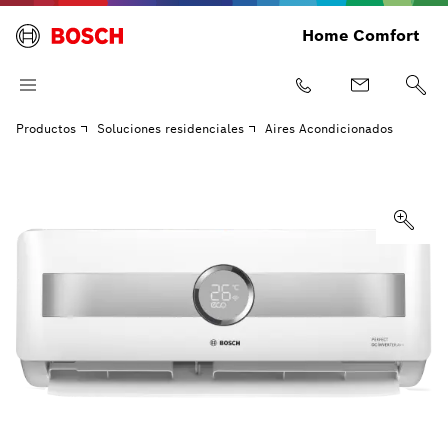
Home Comfort
Productos
Soluciones residenciales
Aires Acondicionados