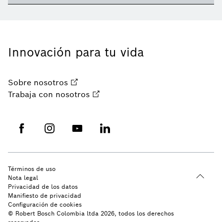
Innovación para tu vida
Sobre nosotros
Trabaja con nosotros
Términos de uso
Nota legal
Privacidad de los datos
Manifiesto de privacidad
Configuración de cookies
© Robert Bosch Colombia ltda 2026, todos los derechos