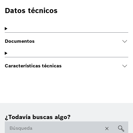
Datos técnicos
Documentos
Características técnicas
¿Todavía buscas algo?