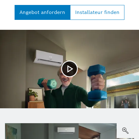
Angebot anfordern
Installateur finden