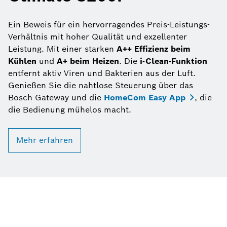
Ein Beweis für ein hervorragendes Preis-Leistungs-
Verhältnis mit hoher Qualität und exzellenter
Leistung. Mit einer starken
A++ Effizienz beim
Kühlen
und
A+ beim Heizen
. Die
i-Clean-Funktion
entfernt aktiv Viren und Bakterien aus der Luft.
Genießen Sie die nahtlose Steuerung über das
Bosch Gateway und die
HomeCom Easy App
, die
die Bedienung mühelos macht.
Mehr erfahren