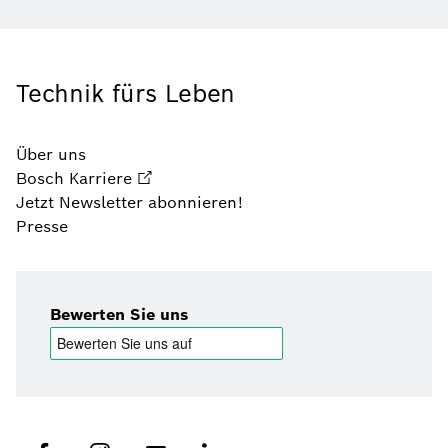
Technik fürs Leben
Über uns
Bosch Karriere
Jetzt Newsletter abonnieren!
Presse
Bewerten Sie uns