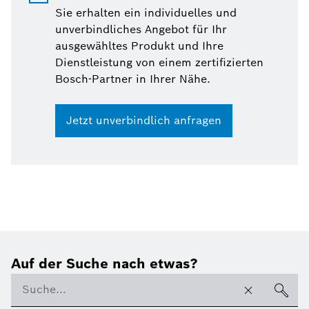
Sie erhalten ein individuelles und
unverbindliches Angebot für Ihr
ausgewähltes Produkt und Ihre
Dienstleistung von einem zertifizierten
Bosch-Partner in Ihrer Nähe.
Jetzt unverbindlich anfragen
Auf der Suche nach etwas?