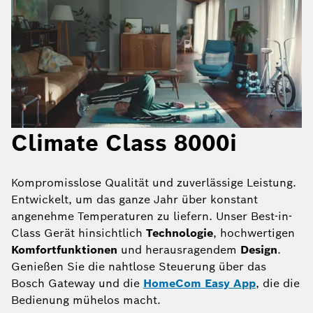
Climate Class 8000i
Kompromisslose Qualität und zuverlässige Leistung.
Entwickelt, um das ganze Jahr über konstant
angenehme Temperaturen zu liefern. Unser Best-in-
Class Gerät hinsichtlich
Technologie
, hochwertigen
Komfortfunktionen
und herausragendem
Design
.
Genießen Sie die nahtlose Steuerung über das
Bosch Gateway und die
HomeCom Easy App
, die die
Bedienung mühelos macht.