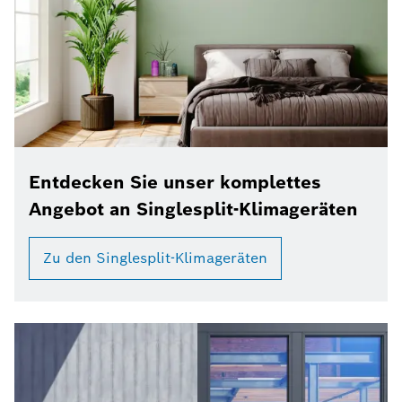
Entdecken Sie unser komplettes
Angebot an Singlesplit-Klimageräten
Zu den Singlesplit-Klimageräten