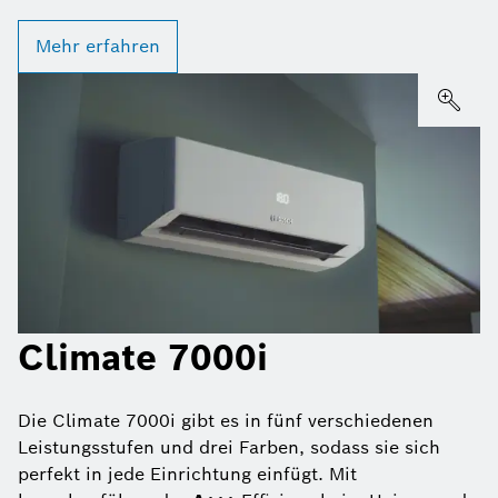
Mehr erfahren
Climate 7000i
Die Climate 7000i gibt es in fünf verschiedenen
Leistungsstufen und drei Farben, sodass sie sich
perfekt in jede Einrichtung einfügt. Mit