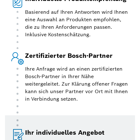
Basierend auf Ihren Antworten wird Ihnen
eine Auswahl an Produkten empfohlen,
die zu Ihren Anforderungen passen.
Inklusive Kostenschätzung.
Zertifizierter Bosch-Partner
Ihre Anfrage wird an einen zertifizierten
Bosch-Partner in Ihrer Nähe
weitergeleitet. Zur Klärung offener Fragen
kann sich unser Partner vor Ort mit Ihnen
in Verbindung setzen.
Ihr individuelles Angebot