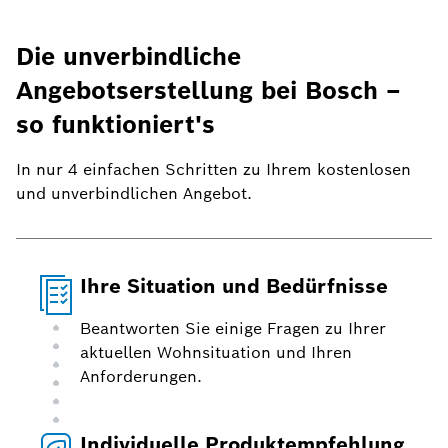
Die unverbindliche
Angebotserstellung bei Bosch –
so funktioniert's
In nur 4 einfachen Schritten zu Ihrem kostenlosen
und unverbindlichen Angebot.
Ihre Situation und Bedürfnisse
Beantworten Sie einige Fragen zu Ihrer
aktuellen Wohnsituation und Ihren
Anforderungen.
Individuelle Produktempfehlung