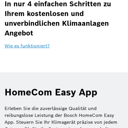
In nur 4 einfachen Schritten zu
Ihrem kostenlosen und
unverbindlichen Klimaanlagen
Angebot
Wie es funktioniert?
HomeCom Easy App
Erleben Sie die zuverlässige Qualität und
reibungslose Leistung der Bosch HomeCom Easy
App. Steuern Sie Ihr Klimagerät präzise von jedem