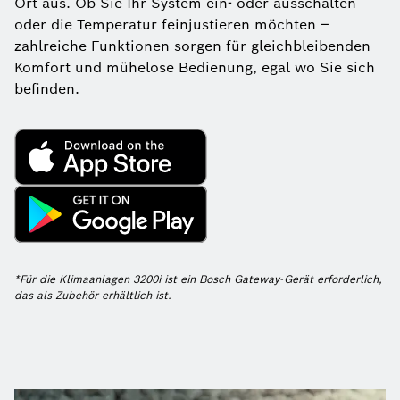
Ort aus. Ob Sie Ihr System ein- oder ausschalten
oder die Temperatur feinjustieren möchten –
zahlreiche Funktionen sorgen für gleichbleibenden
Komfort und mühelose Bedienung, egal wo Sie sich
befinden.
*Für die Klimaanlagen 3200i ist ein Bosch Gateway-Gerät erforderlich,
das als Zubehör erhältlich ist.