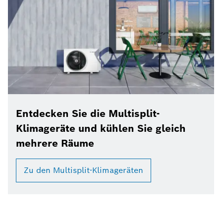
Entdecken Sie die Multisplit-
Klimageräte und kühlen Sie gleich
mehrere Räume
Zu den Multisplit-Klimageräten