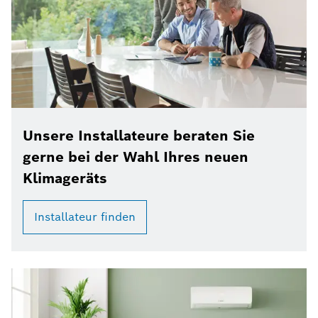
Unsere Installateure beraten Sie
gerne bei der Wahl Ihres neuen
Klimageräts
Installateur finden