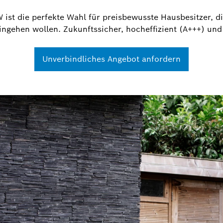
ist die perfekte Wahl für preisbewusste Hausbesitzer, d
ngehen wollen. Zukunftssicher, hocheffizient (A+++) und 
Unverbindliches Angebot anfordern