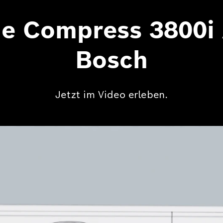
ue Compress 3800i
Bosch
Jetzt im Video erleben.