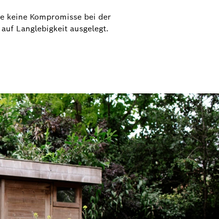
ie keine Kompromisse bei der
auf Langlebigkeit ausgelegt.