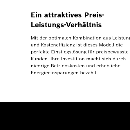
Ein attraktives Preis-
Leistungs-Verhältnis
Mit der optimalen Kombination aus Leistun
und Kosteneffizienz ist dieses Modell die
perfekte Einstiegslösung für preisbewusste
Kunden. Ihre Investition macht sich durch
niedrige Betriebskosten und erhebliche
Energieeinsparungen bezahlt.