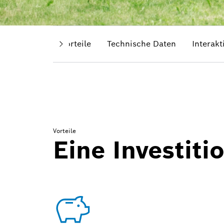
Vorteile
Technische Daten
Interakt
Vorteile
Eine Investiti