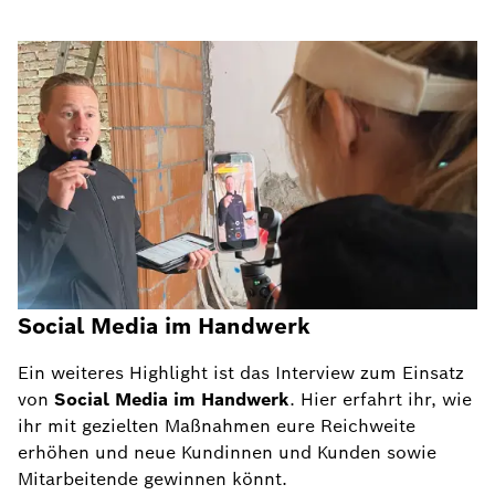
Social Media im Handwerk
Ein weiteres Highlight ist das Interview zum Einsatz
von
Social Media im Handwerk
. Hier erfahrt ihr, wie
ihr mit gezielten Maßnahmen eure Reichweite
erhöhen und neue Kundinnen und Kunden sowie
Mitarbeitende gewinnen könnt.