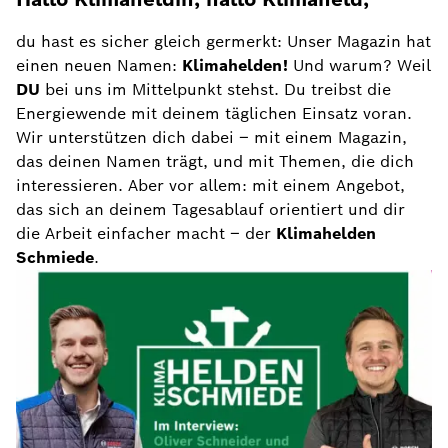
du hast es sicher gleich germerkt: Unser Magazin hat
einen neuen Namen:
Klimahelden!
Und warum? Weil
DU
bei uns im Mittelpunkt stehst. Du treibst die
Energiewende mit deinem täglichen Einsatz voran.
Wir unterstützen dich dabei – mit einem Magazin,
das deinen Namen trägt, und mit Themen, die dich
interessieren. Aber vor allem: mit einem Angebot,
das sich an deinem Tagesablauf orientiert und dir
die Arbeit einfacher macht – der
Klimahelden
Schmiede
.