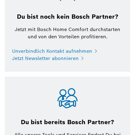
Du bist noch kein Bosch Partner?
Jetzt mit Bosch Home Comfort durchstarten
und von den Vorteilen profitieren.
Unverbindlich Kontakt aufnehmen
Jetzt Newsletter abonnieren
Du bist bereits Bosch Partner?
Alle unsere Tools und Services findest Du bei