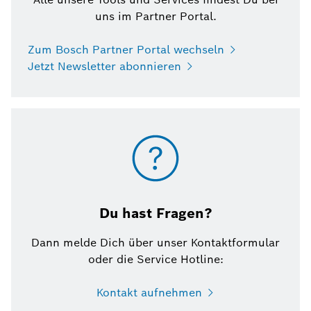
uns im Partner Portal.
Zum Bosch Partner Portal wechseln
Jetzt Newsletter abonnieren
Du hast Fragen?
Dann melde Dich über unser Kontaktformular
oder die Service Hotline:
Kontakt aufnehmen