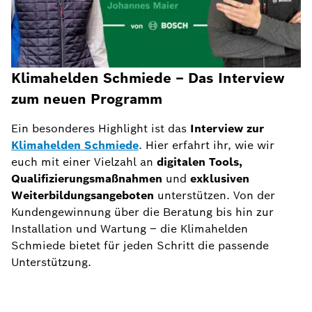
Klimahelden Schmiede – Das Interview
zum neuen Programm
Ein besonderes Highlight ist das
Interview zur
Klimahelden Schmiede
. Hier erfahrt ihr, wie wir
euch mit einer Vielzahl an
digitalen Tools,
Qualifizierungsmaßnahmen
und
exklusiven
Weiterbildungsangeboten
unterstützen. Von der
Kundengewinnung über die Beratung bis hin zur
Installation und Wartung – die Klimahelden
Schmiede bietet für jeden Schritt die passende
Unterstützung.