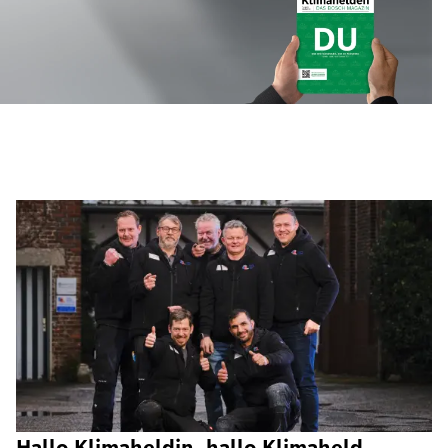
Hallo Klimaheldin, hallo Klimaheld,