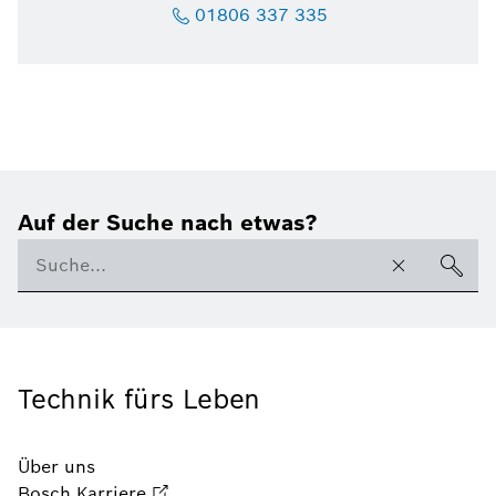
01806 337 335
Auf der Suche nach etwas?
Technik fürs Leben
Über uns
Bosch Karriere