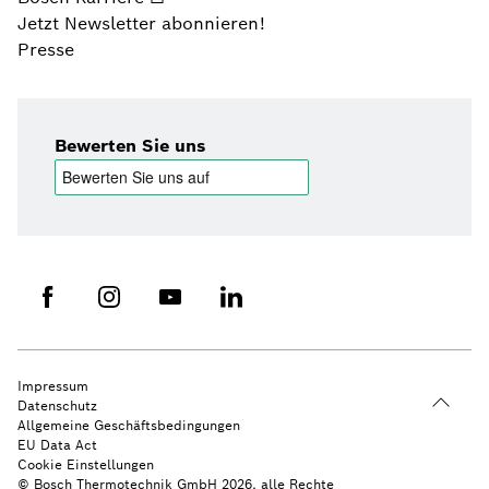
Jetzt Newsletter abonnieren!
Presse
Bewerten Sie uns
Impressum
Datenschutz
Allgemeine Geschäftsbedingungen
EU Data Act
Cookie Einstellungen
© Bosch Thermotechnik GmbH 2026, alle Rechte