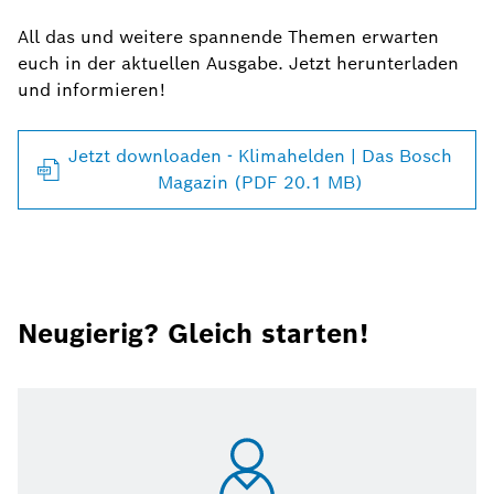
All das und weitere spannende Themen erwarten
euch in der aktuellen Ausgabe. Jetzt herunterladen
und informieren!
Jetzt downloaden - Klimahelden | Das Bosch
Magazin (PDF 20.1 MB)
Neugierig? Gleich starten!