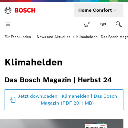
Home Comfort
Für Fachkunden
News und Aktuelles
Klimahelden - Das Bosch Maga
Klimahelden
Das Bosch Magazin | Herbst 24
Jetzt downloaden - Klimahelden | Das Bosch
Magazin (PDF 20.1 MB)