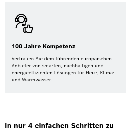
100 Jahre Kompetenz
Vertrauen Sie dem führenden europäischen
Anbieter von smarten, nach­haltigen und
energie­effizienten Lösungen für Heiz-, Klima-
und Warmwasser.
In nur 4 einfachen Schritten zu