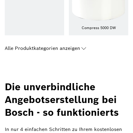
Compress 5000 DW
Alle Produktkategorien anzeigen
Die unverbindliche
Angebotserstellung bei
Bosch - so funktionierts
In nur 4 einfachen Schritten zu Ihrem kostenlosen