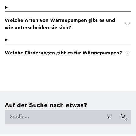
Welche Arten von Wärmepumpen gibt es und
wie unterscheiden sie sich?
Welche Förderungen gibt es für Wärmepumpen?
Auf der Suche nach etwas?