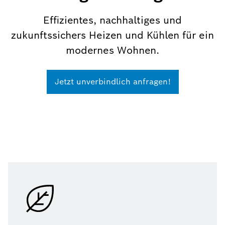
Effizientes, nachhaltiges und
zukunftssichers Heizen und Kühlen für ein
modernes Wohnen.
Jetzt unverbindlich anfragen!