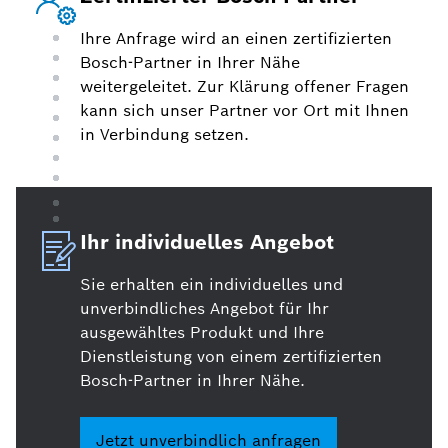
Ihre Anfrage wird an einen zertifizierten
Bosch-Partner in Ihrer Nähe
weitergeleitet. Zur Klärung offener Fragen
kann sich unser Partner vor Ort mit Ihnen
in Verbindung setzen.
Ihr individuelles Angebot
Sie erhalten ein individuelles und
unverbindliches Angebot für Ihr
ausgewähltes Produkt und Ihre
Dienstleistung von einem zertifizierten
Bosch-Partner in Ihrer Nähe.
Jetzt unverbindlich anfragen