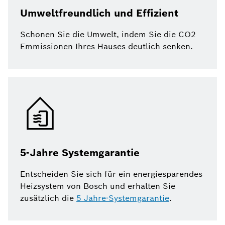
Umweltfreundlich und Effizient
Schonen Sie die Umwelt, indem Sie die CO2
Emmissionen Ihres Hauses deutlich senken.
5-Jahre Systemgarantie
Entscheiden Sie sich für ein energiesparendes
Heizsystem von Bosch und erhalten Sie
zusätzlich die
5 Jahre-Systemgarantie
.