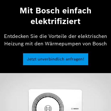
Mit Bosch einfach
elektrifiziert
Entdecken Sie die Vorteile der elektrischen
Heizung mit den Wärmepumpen von Bosch
Jetzt unverbindlich anfragen!