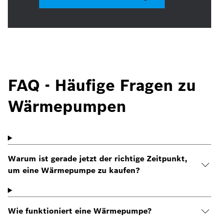
FAQ - Häufige Fragen zu
Wärmepumpen
Warum ist gerade jetzt der richtige Zeitpunkt,
um eine Wärmepumpe zu kaufen?
Wie funktioniert eine Wärmepumpe?