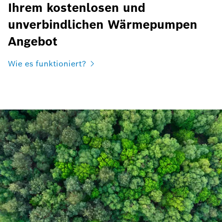
Ihrem kostenlosen und
unverbindlichen Wärmepumpen
Angebot
Wie es funktioniert?