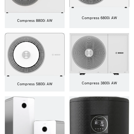
Compress 6800i AW
Compress 8800i AW
Compress 3800i AW
Compress 5800i AW