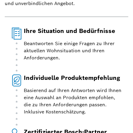
und unverbindlichen Angebot.
Ihre Situation und Bedürfnisse
Beantworten Sie einige Fragen zu Ihrer
aktuellen Wohnsituation und Ihren
Anforderungen.
Individuelle Produktempfehlung
Basierend auf Ihren Antworten wird Ihnen
eine Auswahl an Produkten empfohlen,
die zu Ihren Anforderungen passen.
Inklusive Kostenschätzung.
Zertifizierter Bosch-Partner