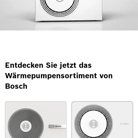
Entdecken Sie jetzt das
Wärmepumpensortiment von
Bosch