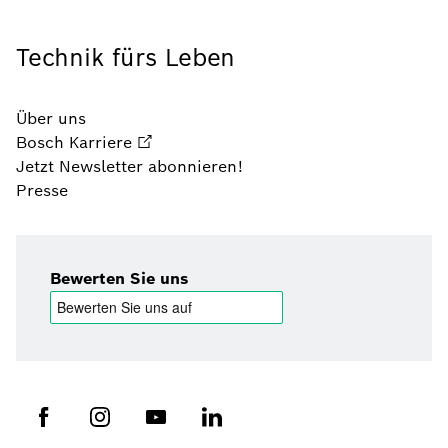
Technik fürs Leben
Über uns
Bosch Karriere
Jetzt Newsletter abonnieren!
Presse
Bewerten Sie uns