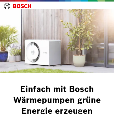
Einfach mit Bosch
Wärmepumpen grüne
Energie erzeugen