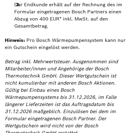
Der Endkunde erhält auf der Rechnung des im
Formular eingetragenen Bosch Partners einen
Abzug von 400 EUR* inkl. MwSt. auf den
Gesamtbetrag.
Hinweis:
Pro Bosch Wärmepumpensystem kann nur
ein Gutschein eingelöst werden.
Betrag inkl. Mehrwertsteuer. Ausgenommen sind
Mitarbeiter/innen und Angehörige der Bosch
Thermotechnik GmbH. Dieser Wertgutschein ist
nicht kumulierbar mit anderen Bosch Aktionen.
Gültig bei Einbau eines Bosch
Wärmepumpensystems bis 31.12.2026, im Falle
längerer Lieferzeiten ist das Auftragsdatum bis
31.12.2026 maßgeblich. Einzulösen bei dem im
Formular eingetragenen Bosch Partner. Der
Wertgutschein wird nicht von der Bosch
Thermotechnik GmbH erstattet.