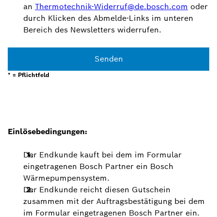
an
Thermotechnik-Widerruf@de.bosch.com
oder
durch Klicken des Abmelde-Links im unteren
Bereich des Newsletters widerrufen.
Senden
* = Pflichtfeld
Einlösebedingungen:
Der Endkunde kauft bei dem im Formular
eingetragenen Bosch Partner ein Bosch
Wärmepumpensystem.
Der Endkunde reicht diesen Gutschein
zusammen mit der Auftragsbestätigung bei dem
im Formular eingetragenen Bosch Partner ein.