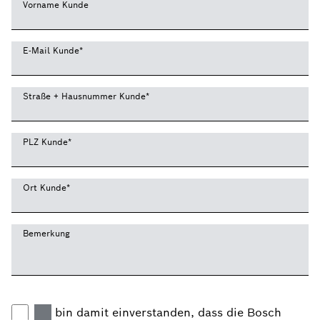
Vorname Kunde
E-Mail Kunde
*
Straße + Hausnummer Kunde
*
PLZ Kunde
*
Ort Kunde
*
Bemerkung
Ich bin damit einverstanden, dass die Bosch