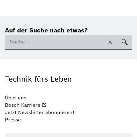
Auf der Suche nach etwas?
Technik fürs Leben
Über uns
Bosch Karriere
Jetzt Newsletter abonnieren!
Presse