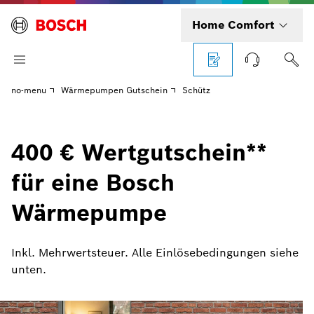
Home Comfort
no-menu
Wärmepumpen Gutschein
Schütz
400 € Wertgutschein**
für eine Bosch
Wärmepumpe
Inkl. Mehrwertsteuer. Alle Einlösebedingungen siehe
unten.