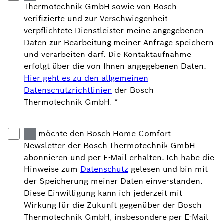
Thermotechnik GmbH sowie von Bosch
verifizierte und zur Verschwiegenheit
verpflichtete Dienstleister meine angegebenen
Daten zur Bearbeitung meiner Anfrage speichern
und verarbeiten darf. Die Kontaktaufnahme
erfolgt über die von Ihnen angegebenen Daten.
Hier geht es zu den allgemeinen
Datenschutzrichtlinien
der Bosch
Thermotechnik GmbH.
*
Ich möchte den Bosch Home Comfort
Newsletter der Bosch Thermotechnik GmbH
abonnieren und per E-Mail erhalten. Ich habe die
Hinweise zum
Datenschutz
gelesen und bin mit
der Speicherung meiner Daten einverstanden.
Diese Einwilligung kann ich jederzeit mit
Wirkung für die Zukunft gegenüber der Bosch
Thermotechnik GmbH, insbesondere per E-Mail