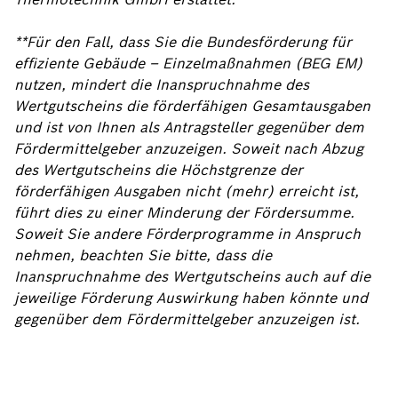
**Für den Fall, dass Sie die Bundesförderung für
effiziente Gebäude – Einzelmaßnahmen (BEG EM)
nutzen, mindert die Inanspruchnahme des
Wertgutscheins die förderfähigen Gesamtausgaben
und ist von Ihnen als Antragsteller gegenüber dem
Fördermittelgeber anzuzeigen. Soweit nach Abzug
des Wertgutscheins die Höchstgrenze der
förderfähigen Ausgaben nicht (mehr) erreicht ist,
führt dies zu einer Minderung der Fördersumme.
Soweit Sie andere Förderprogramme in Anspruch
nehmen, beachten Sie bitte, dass die
Inanspruchnahme des Wertgutscheins auch auf die
jeweilige Förderung Auswirkung haben könnte und
gegenüber dem Fördermittelgeber anzuzeigen ist.