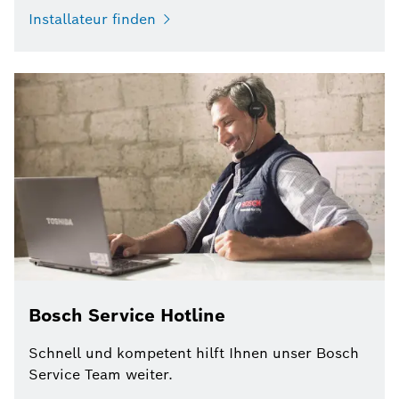
Installateur finden
Bosch Service Hotline
Schnell und kompetent hilft Ihnen unser Bosch
Service Team weiter.