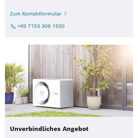
Zum Kontaktformular
+49 7153 306 1500
Unverbindliches Angebot