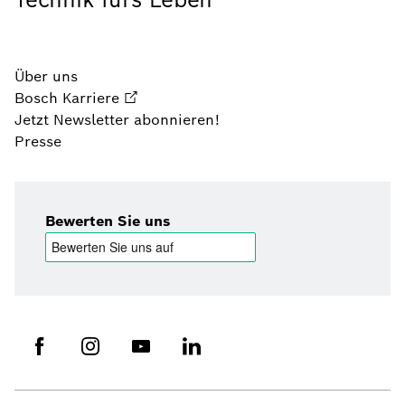
Über uns
Bosch Karriere
Jetzt Newsletter abonnieren!
Presse
Bewerten Sie uns