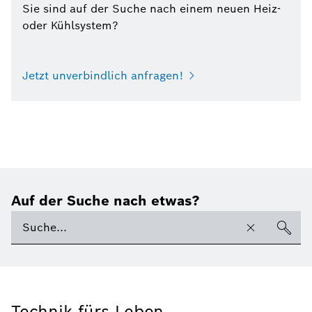
Sie sind auf der Suche nach einem neuen Heiz-
oder Kühlsystem?
Jetzt unverbindlich anfragen!
Auf der Suche nach etwas?
Technik fürs Leben