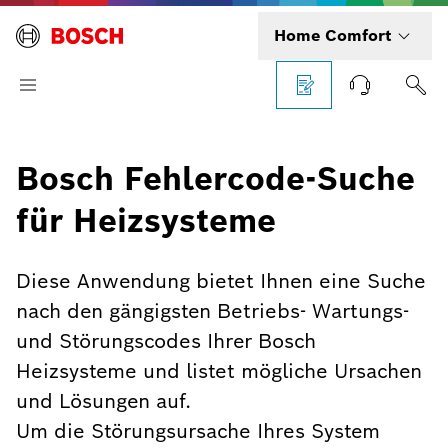
Home Comfort
Bosch Fehlercode-Suche
für Heizsysteme
Diese Anwendung bietet Ihnen eine Suche
nach den gängigsten Betriebs- Wartungs-
und Störungscodes Ihrer Bosch
Heizsysteme und listet mögliche Ursachen
und Lösungen auf.
Um die Störungsursache Ihres System