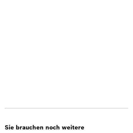
Sie brauchen noch weitere