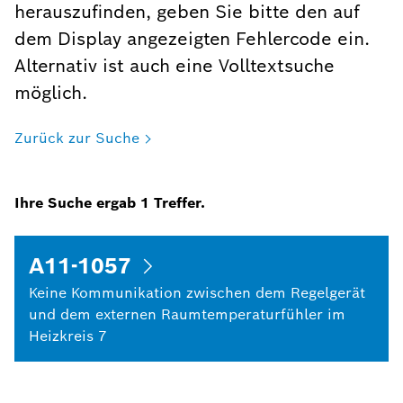
herauszufinden, geben Sie bitte den auf
dem Display angezeigten Fehlercode ein.
Alternativ ist auch eine Volltextsuche
möglich.
Zurück zur Suche
Ihre Suche ergab
1
Treffer.
A11-1057
Keine Kommunikation zwischen dem Regelgerät
und dem externen Raumtemperaturfühler im
Heizkreis 7