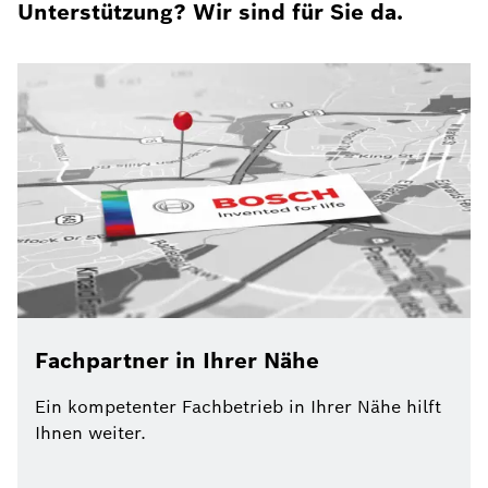
Unterstützung? Wir sind für Sie da.
Fachpartner in Ihrer Nähe
Ein kompetenter Fachbetrieb in Ihrer Nähe hilft
Ihnen weiter.