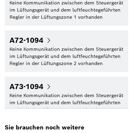
Keine Kommunikation zwischen dem Steuergerät
im Lüftungsgerät und dem luftfeuchtegeführten
Regler in der Lüftungszone 1 vorhanden
A72-1094
Keine Kommunikation zwischen dem Steuergerät
im Lüftungsgerät und dem luftfeuchtegeführten
Regler in der Lüftungszone 2 vorhanden
A73-1094
Keine Kommunikation zwischen dem Steuergerät
im Lüftungsgerät und dem luftfeuchtegeführten
Regler in der Lüftungszone 3 vorhanden
Sie brauchen noch weitere
A74-1094