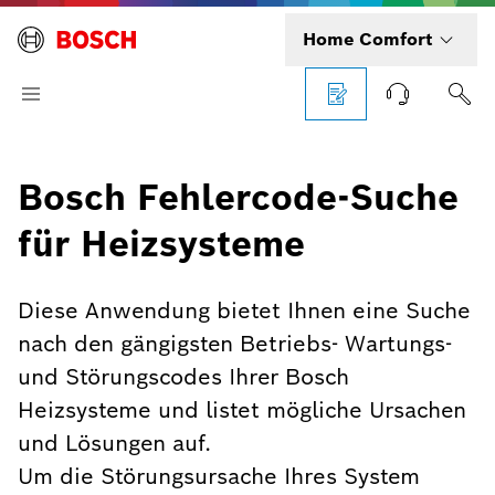
Home Comfort
Bosch Fehlercode-Suche
für Heizsysteme
Diese Anwendung bietet Ihnen eine Suche
nach den gängigsten Betriebs- Wartungs-
und Störungscodes Ihrer Bosch
Heizsysteme und listet mögliche Ursachen
und Lösungen auf.
Um die Störungsursache Ihres System