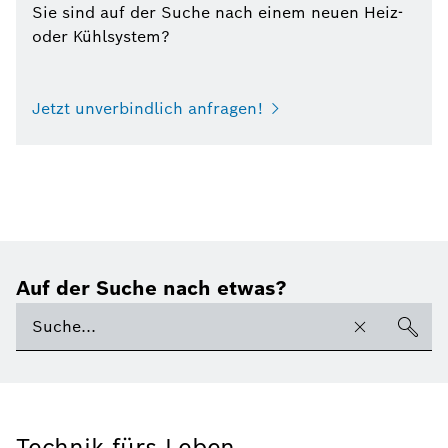
Sie sind auf der Suche nach einem neuen Heiz-
oder Kühlsystem?
Jetzt unverbindlich anfragen!
Auf der Suche nach etwas?
Technik fürs Leben