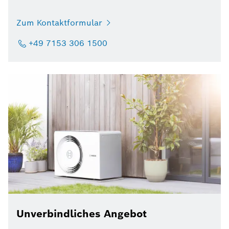
Zum Kontaktformular
+49 7153 306 1500
Unverbindliches Angebot