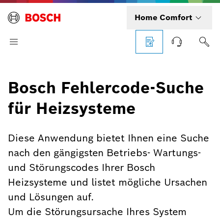
Home Comfort
Bosch Fehlercode-Suche
für Heizsysteme
Diese Anwendung bietet Ihnen eine Suche
nach den gängigsten Betriebs- Wartungs-
und Störungscodes Ihrer Bosch
Heizsysteme und listet mögliche Ursachen
und Lösungen auf.
Um die Störungsursache Ihres System