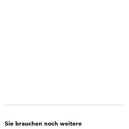
Sie brauchen noch weitere