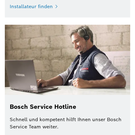
Installateur finden
Bosch Service Hotline
Schnell und kompetent hilft Ihnen unser Bosch
Service Team weiter.