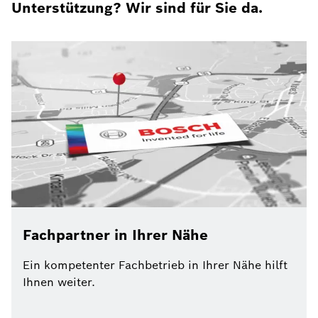
Unterstützung? Wir sind für Sie da.
Fachpartner in Ihrer Nähe
Ein kompetenter Fachbetrieb in Ihrer Nähe hilft
Ihnen weiter.