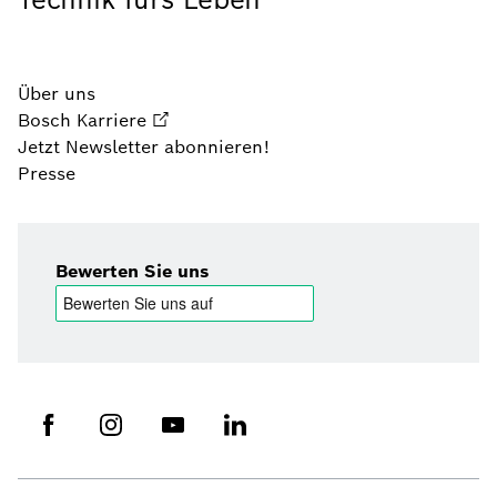
Über uns
Bosch Karriere
Jetzt Newsletter abonnieren!
Presse
Bewerten Sie uns