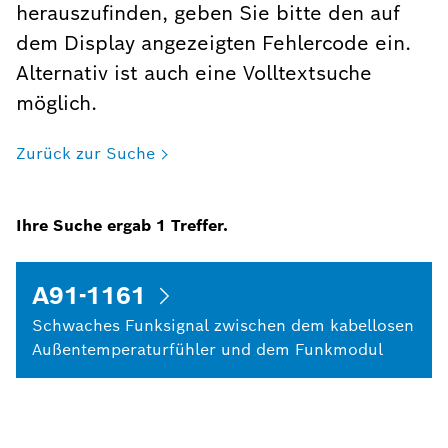
herauszufinden, geben Sie bitte den auf
dem Display angezeigten Fehlercode ein.
Alternativ ist auch eine Volltextsuche
möglich.
Zurück zur Suche
Ihre Suche ergab
1
Treffer.
A91-1161
Schwaches Funksignal zwischen dem kabellosen
Außentemperaturfühler und dem Funkmodul