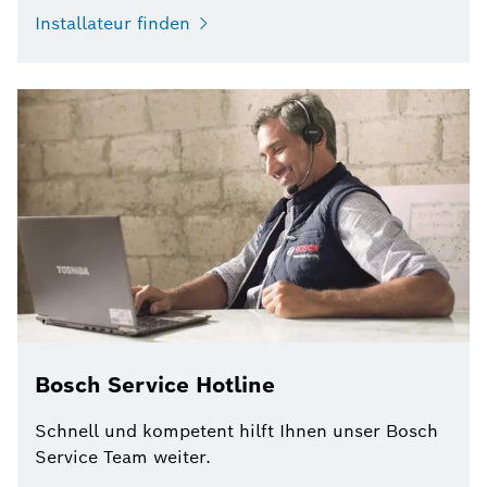
Installateur finden
Bosch Service Hotline
Schnell und kompetent hilft Ihnen unser Bosch
Service Team weiter.