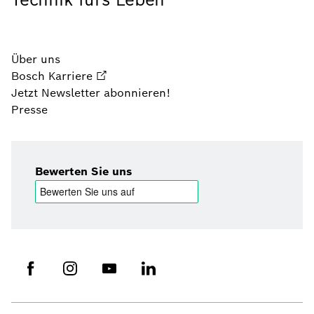
Über uns
Bosch Karriere
Jetzt Newsletter abonnieren!
Presse
Bewerten Sie uns