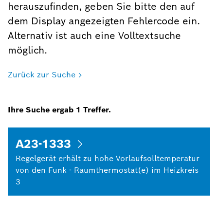
herauszufinden, geben Sie bitte den auf
dem Display angezeigten Fehlercode ein.
Alternativ ist auch eine Volltextsuche
möglich.
Zurück zur Suche
Ihre Suche ergab
1
Treffer.
A23-1333
Regelgerät erhält zu hohe Vorlaufsolltemperatur
von den Funk - Raumthermostat(e) im Heizkreis
3