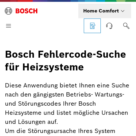
Home Comfort
Bosch Fehlercode-Suche
für Heizsysteme
Diese Anwendung bietet Ihnen eine Suche
nach den gängigsten Betriebs- Wartungs-
und Störungscodes Ihrer Bosch
Heizsysteme und listet mögliche Ursachen
und Lösungen auf.
Um die Störungsursache Ihres System