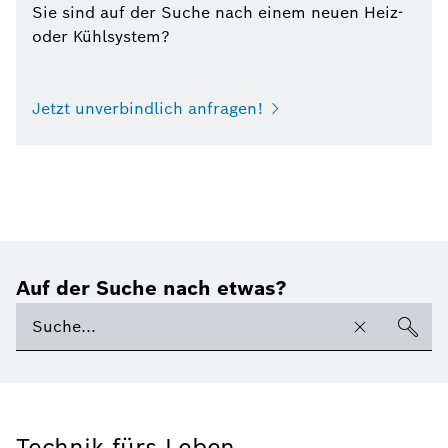
Sie sind auf der Suche nach einem neuen Heiz-
oder Kühlsystem?
Jetzt unverbindlich anfragen!
Auf der Suche nach etwas?
Technik fürs Leben