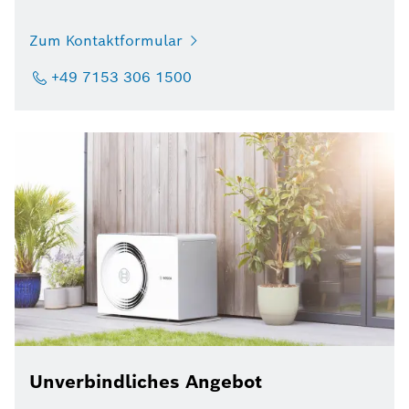
Zum Kontaktformular
+49 7153 306 1500
Unverbindliches Angebot