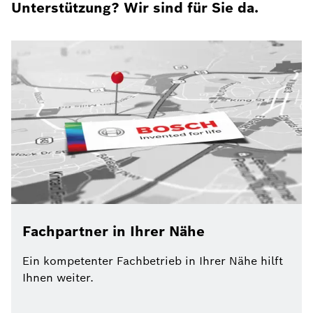
Unterstützung? Wir sind für Sie da.
Fachpartner in Ihrer Nähe
Ein kompetenter Fachbetrieb in Ihrer Nähe hilft
Ihnen weiter.