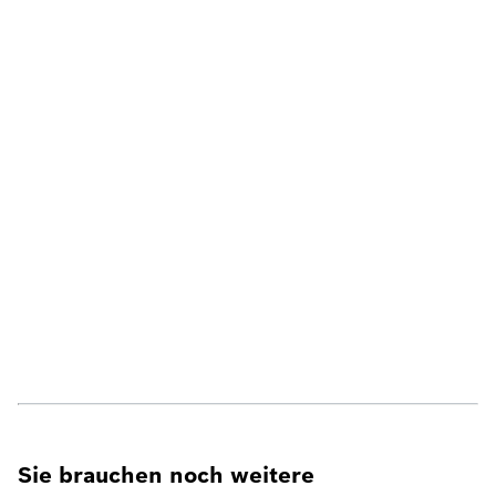
Sie brauchen noch weitere