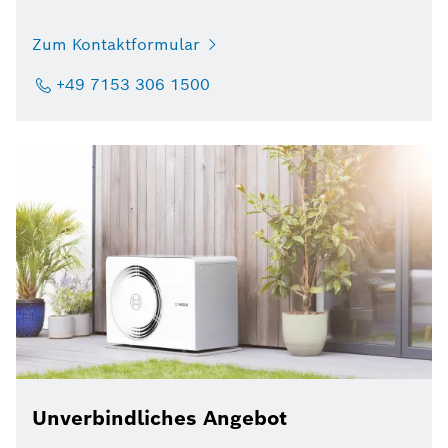
Zum Kontaktformular
+49 7153 306 1500
Unverbindliches Angebot