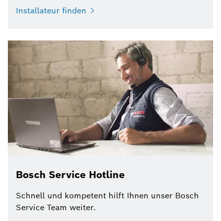
Installateur finden
Bosch Service Hotline
Schnell und kompetent hilft Ihnen unser Bosch
Service Team weiter.