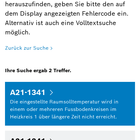
herauszufinden, geben Sie bitte den auf
dem Display angezeigten Fehlercode ein.
Alternativ ist auch eine Volltextsuche
möglich.
Zurück zur Suche
Ihre Suche ergab
2
Treffer.
A21-1341
Die eingestellte Raumsolltemperatur wird in
einem oder mehreren Fussbodenkreisen im
Heizkreis 1 über längere Zeit nicht erreicht.