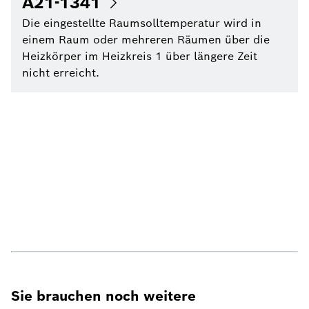
A21-1341
Die eingestellte Raumsolltemperatur wird in
einem Raum oder mehreren Räumen über die
Heizkörper im Heizkreis 1 über längere Zeit
nicht erreicht.
Sie brauchen noch weitere