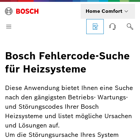
Home Comfort
Bosch Fehlercode-Suche
für Heizsysteme
Diese Anwendung bietet Ihnen eine Suche
nach den gängigsten Betriebs- Wartungs-
und Störungscodes Ihrer Bosch
Heizsysteme und listet mögliche Ursachen
und Lösungen auf.
Um die Störungsursache Ihres System