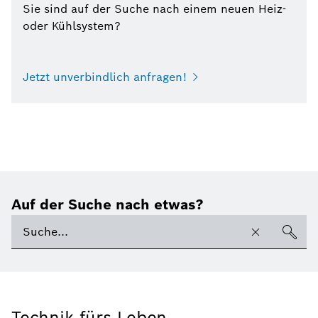
Sie sind auf der Suche nach einem neuen Heiz-
oder Kühlsystem?
Jetzt unverbindlich anfragen!
Auf der Suche nach etwas?
Technik fürs Leben