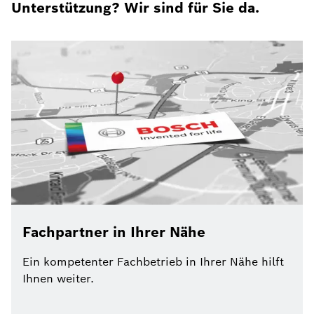
Unterstützung? Wir sind für Sie da.
Fachpartner in Ihrer Nähe
Ein kompetenter Fachbetrieb in Ihrer Nähe hilft
Ihnen weiter.