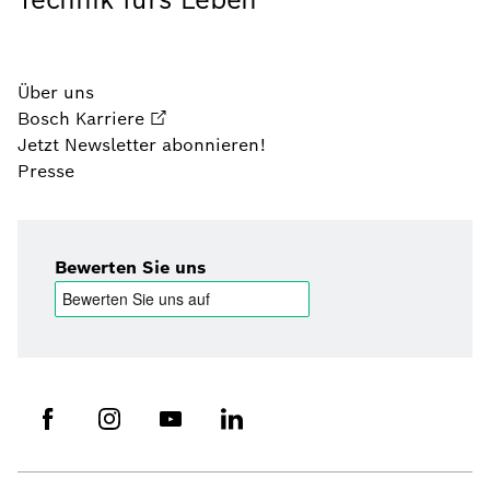
Über uns
Bosch Karriere
Jetzt Newsletter abonnieren!
Presse
Bewerten Sie uns