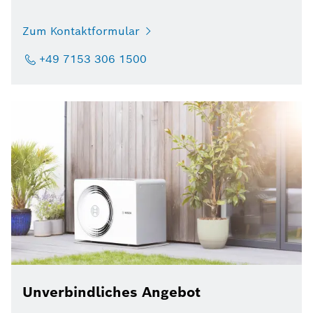
Zum Kontaktformular
+49 7153 306 1500
Unverbindliches Angebot