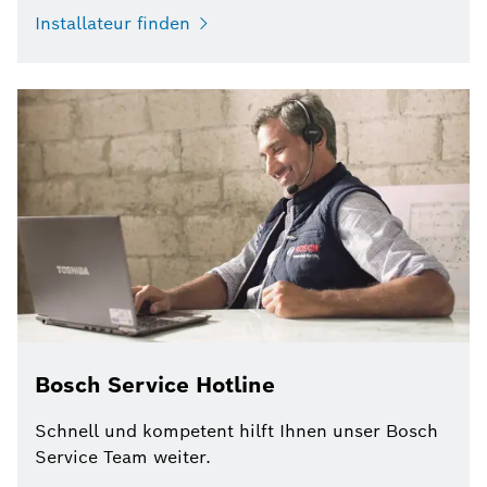
Installateur finden
Bosch Service Hotline
Schnell und kompetent hilft Ihnen unser Bosch
Service Team weiter.