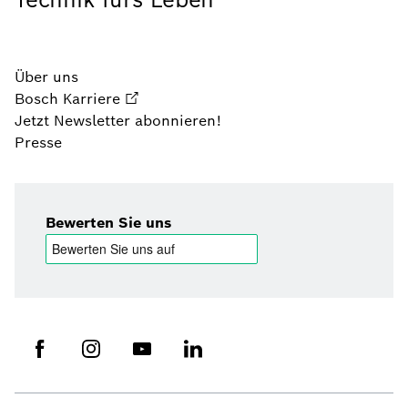
Über uns
Bosch Karriere
Jetzt Newsletter abonnieren!
Presse
Bewerten Sie uns