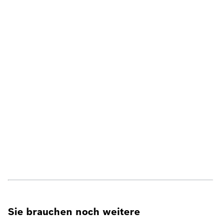
Sie brauchen noch weitere