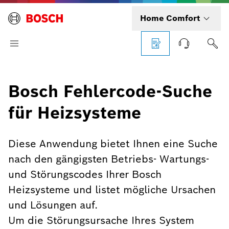
Home Comfort
Bosch Fehlercode-Suche
für Heizsysteme
Diese Anwendung bietet Ihnen eine Suche
nach den gängigsten Betriebs- Wartungs-
und Störungscodes Ihrer Bosch
Heizsysteme und listet mögliche Ursachen
und Lösungen auf.
Um die Störungsursache Ihres System