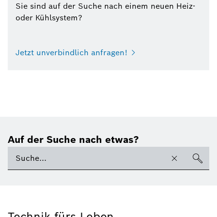
Sie sind auf der Suche nach einem neuen Heiz-
oder Kühlsystem?
Jetzt unverbindlich anfragen!
Auf der Suche nach etwas?
Technik fürs Leben