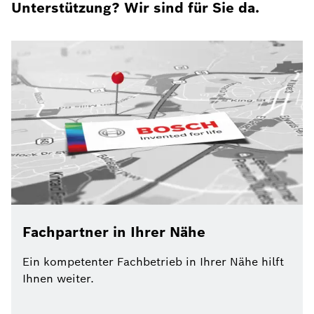
Unterstützung? Wir sind für Sie da.
Fachpartner in Ihrer Nähe
Ein kompetenter Fachbetrieb in Ihrer Nähe hilft
Ihnen weiter.