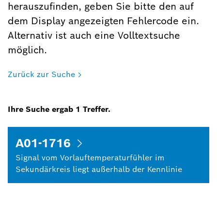
herauszufinden, geben Sie bitte den auf
dem Display angezeigten Fehlercode ein.
Alternativ ist auch eine Volltextsuche
möglich.
Zurück zur Suche
Ihre Suche ergab
1
Treffer.
A01-1716
Signal vom Vorlauftemperaturfühler im
Sekundärkreis liegt außerhalb der Kennlinie