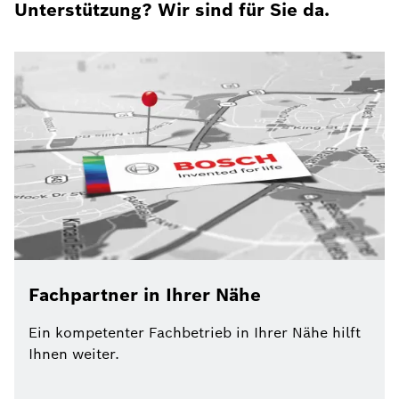
Unterstützung? Wir sind für Sie da.
Fachpartner in Ihrer Nähe
Ein kompetenter Fachbetrieb in Ihrer Nähe hilft
Ihnen weiter.