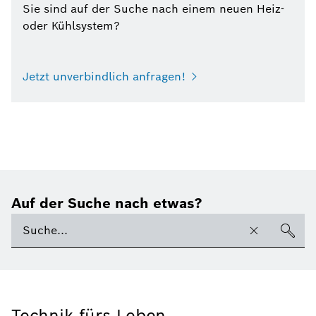
Sie sind auf der Suche nach einem neuen Heiz-
oder Kühlsystem?
Jetzt unverbindlich anfragen!
Auf der Suche nach etwas?
Technik fürs Leben