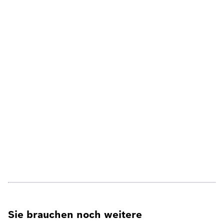
Sie brauchen noch weitere