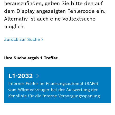
herauszufinden, geben Sie bitte den auf
dem Display angezeigten Fehlercode ein.
Alternativ ist auch eine Volltextsuche
möglich.
Zurück zur Suche
Ihre Suche ergab
1
Treffer.
L1-2032
Interner Fehler im Feuerungsautomat (SAFe)
vom Wärmeerzeuger bei der Auswertung der
Kennlinie für die interne Versorgungsspanung