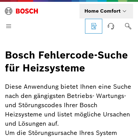
Home Comfort
Bosch Fehlercode-Suche
für Heizsysteme
Diese Anwendung bietet Ihnen eine Suche
nach den gängigsten Betriebs- Wartungs-
und Störungscodes Ihrer Bosch
Heizsysteme und listet mögliche Ursachen
und Lösungen auf.
Um die Störungsursache Ihres System