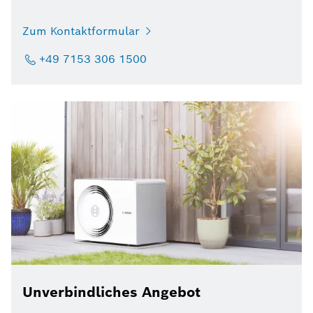
Zum Kontaktformular
+49 7153 306 1500
Unverbindliches Angebot