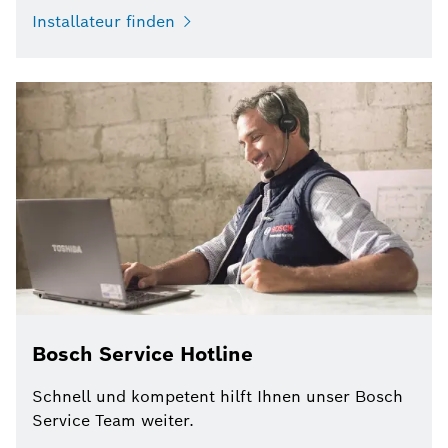
Installateur finden
Bosch Service Hotline
Schnell und kompetent hilft Ihnen unser Bosch
Service Team weiter.