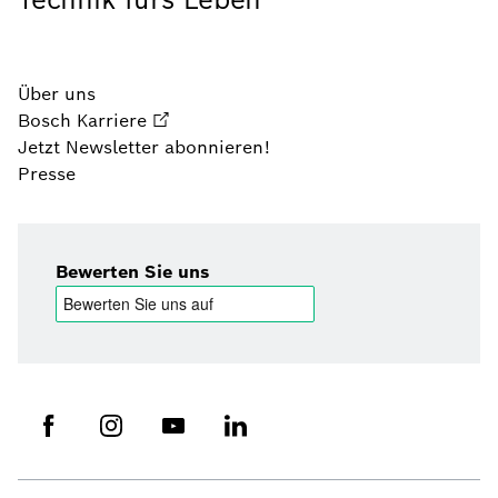
Über uns
Bosch Karriere
Jetzt Newsletter abonnieren!
Presse
Bewerten Sie uns