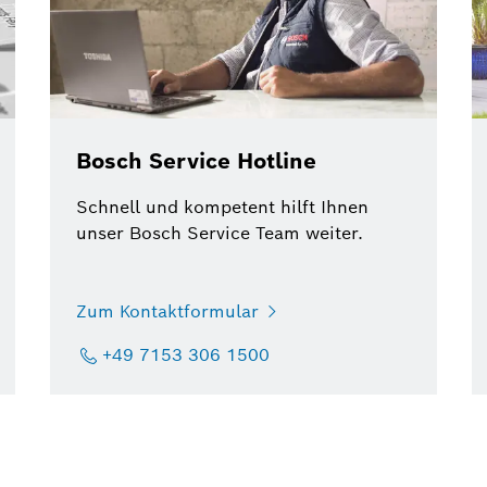
Bosch Service Hotline
Schnell und kompetent hilft Ihnen
unser Bosch Service Team weiter.
Zum Kontaktformular
+49 7153 306 1500