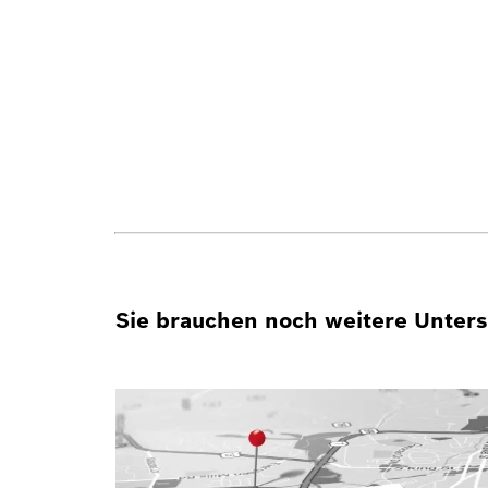
Sie brauchen noch weitere Unterst