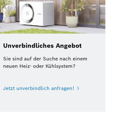
Unverbindliches Angebot
Sie sind auf der Suche nach einem
neuen Heiz- oder Kühlsystem?
Jetzt unverbindlich anfragen!