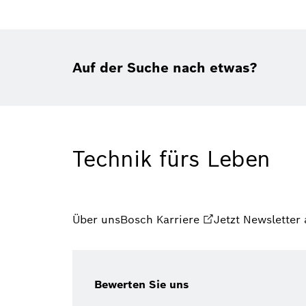
Auf der Suche nach etwas?
Technik fürs Leben
Über uns
Bosch Karriere
Jetzt Newsletter
Bewerten Sie uns