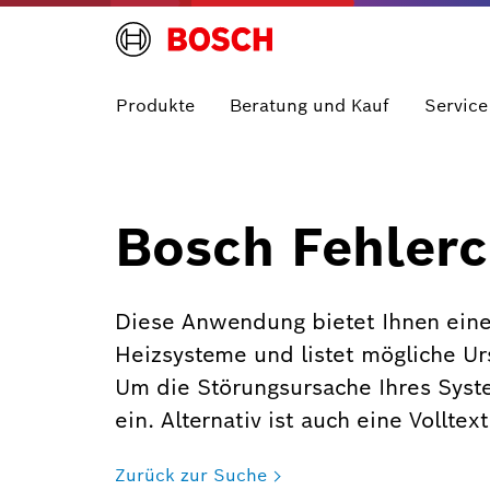
Produkte
Beratung und Kauf
Service
Bosch Fehlerc
Diese Anwendung bietet Ihnen eine
Heizsysteme und listet mögliche U
Um die Störungsursache Ihres Syst
ein. Alternativ ist auch eine Vollte
Zurück zur Suche