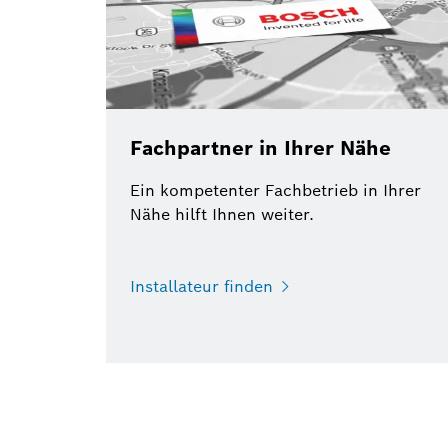
Fachpartner in Ihrer Nähe
Ein kompetenter Fachbetrieb in Ihrer
Nähe hilft Ihnen weiter.
Installateur finden