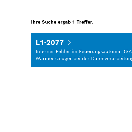
Ihre Suche ergab
1
Treffer.
L1-2077
Interner Fehler im Feuerungsautomat (S
Wärmeerzeuger bei der Datenverarbeitun