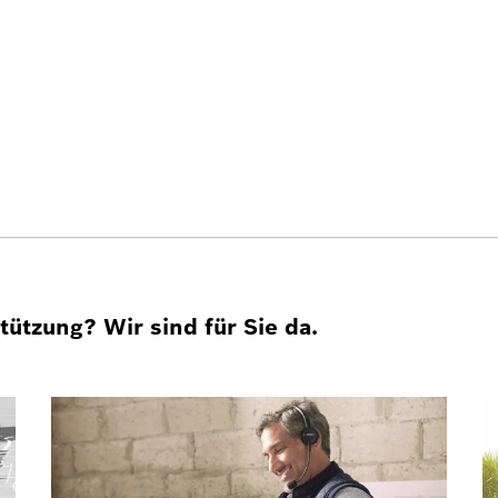
ützung? Wir sind für Sie da.