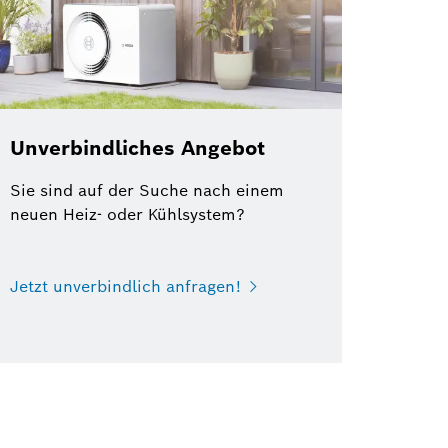
Unverbindliches Angebot
Sie sind auf der Suche nach einem
neuen Heiz- oder Kühlsystem?
Jetzt unverbindlich anfragen!