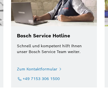
Bosch Service Hotline
Schnell und kompetent hilft Ihnen
unser Bosch Service Team weiter.
Zum Kontaktformular
+49 7153 306 1500