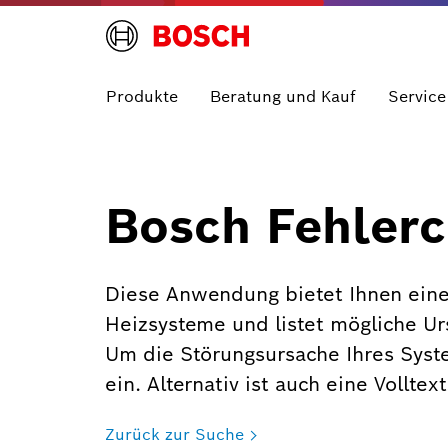
Produkte
Beratung und Kauf
Service
Bosch Fehlerc
Diese Anwendung bietet Ihnen eine
Heizsysteme und listet mögliche U
Um die Störungsursache Ihres Syst
ein. Alternativ ist auch eine Vollte
Zurück zur Suche