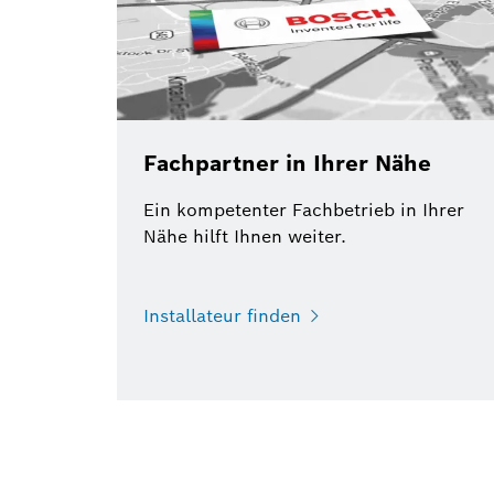
Fachpartner in Ihrer Nähe
Ein kompetenter Fachbetrieb in Ihrer
Nähe hilft Ihnen weiter.
Installateur finden