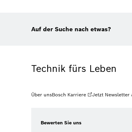
Auf der Suche nach etwas?
Technik fürs Leben
Über uns
Bosch Karriere
Jetzt Newsletter
Bewerten Sie uns