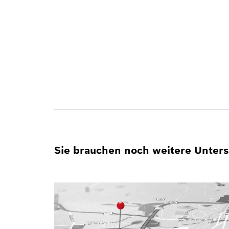
Sie brauchen noch weitere Unterst