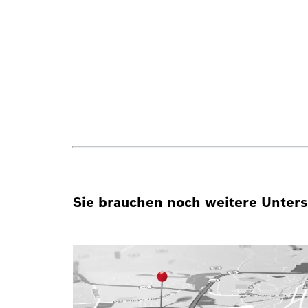
Sie brauchen noch weitere Unterst