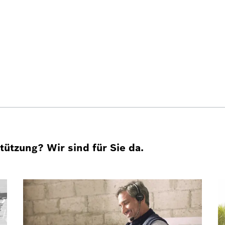
ützung? Wir sind für Sie da.