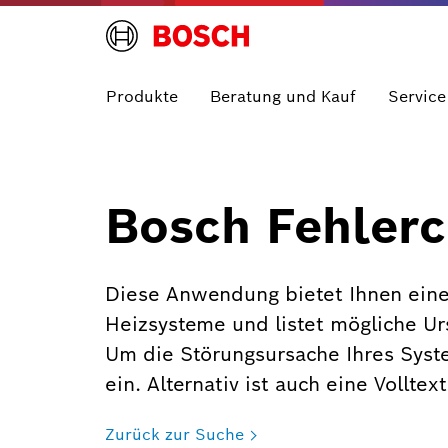
Produkte
Beratung und Kauf
Service
Bosch Fehlerc
Diese Anwendung bietet Ihnen eine
Heizsysteme und listet mögliche U
Um die Störungsursache Ihres Syst
ein. Alternativ ist auch eine Vollte
Zurück zur Suche