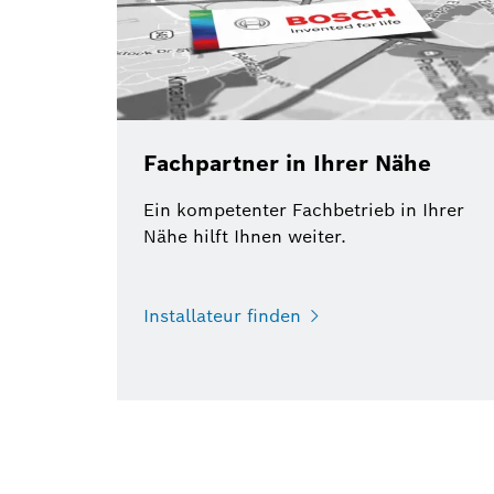
Fachpartner in Ihrer Nähe
Ein kompetenter Fachbetrieb in Ihrer
Nähe hilft Ihnen weiter.
Installateur finden