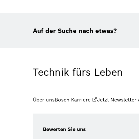
Auf der Suche nach etwas?
Technik fürs Leben
Über uns
Bosch Karriere
Jetzt Newsletter
Bewerten Sie uns