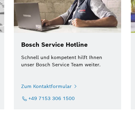
Bosch Service Hotline
Schnell und kompetent hilft Ihnen
unser Bosch Service Team weiter.
Zum Kontaktformular
+49 7153 306 1500