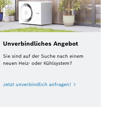
Unverbindliches Angebot
Sie sind auf der Suche nach einem
neuen Heiz- oder Kühlsystem?
Jetzt unverbindlich anfragen!