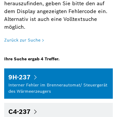
herauszufinden, geben Sie bitte den auf
dem Display angezeigten Fehlercode ein.
Alternativ ist auch eine Volltextsuche
möglich.
Zurück zur Suche
Ihre Suche ergab
4
Treffer.
9H-237
Interner Fehler im Brennerautomat/ Steuergerät
des Wärmeerzeugers
C4-237