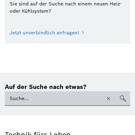
Sie sind auf der Suche nach einem neuen Heiz-
oder Kühlsystem?
Jetzt unverbindlich anfragen!
Auf der Suche nach etwas?
Technik fürs Leben