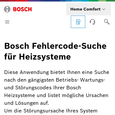
Home Comfort
Bosch Fehlercode-Suche
für Heizsysteme
Diese Anwendung bietet Ihnen eine Suche
nach den gängigsten Betriebs- Wartungs-
und Störungscodes Ihrer Bosch
Heizsysteme und listet mögliche Ursachen
und Lösungen auf.
Um die Störungsursache Ihres System