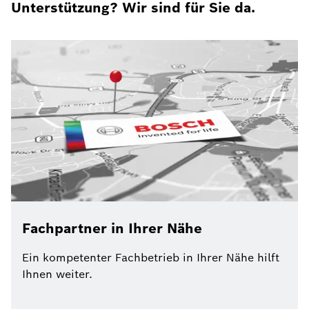
Unterstützung? Wir sind für Sie da.
Fachpartner in Ihrer Nähe
Ein kompetenter Fachbetrieb in Ihrer Nähe hilft
Ihnen weiter.