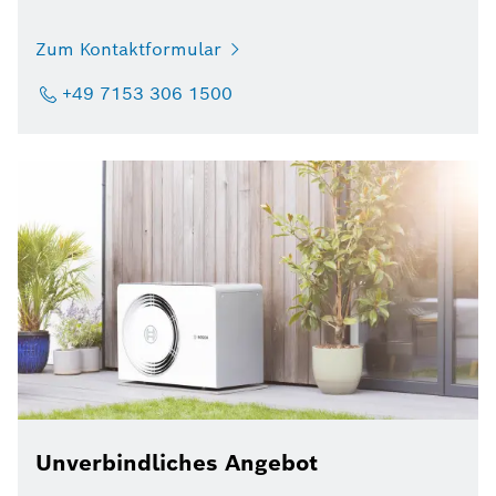
Zum Kontaktformular
+49 7153 306 1500
Unverbindliches Angebot