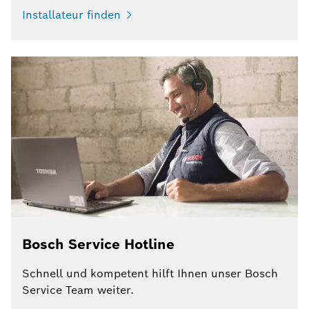
Installateur finden
Bosch Service Hotline
Schnell und kompetent hilft Ihnen unser Bosch
Service Team weiter.