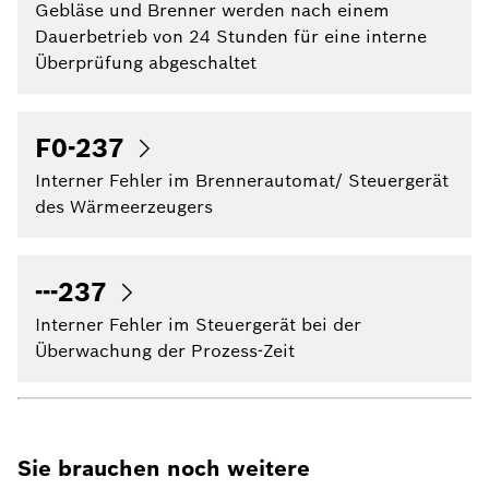
Gebläse und Brenner werden nach einem
Dauerbetrieb von 24 Stunden für eine interne
Überprüfung abgeschaltet
F0-237
Interner Fehler im Brennerautomat/ Steuergerät
des Wärmeerzeugers
---237
Interner Fehler im Steuergerät bei der
Überwachung der Prozess-Zeit
Sie brauchen noch weitere