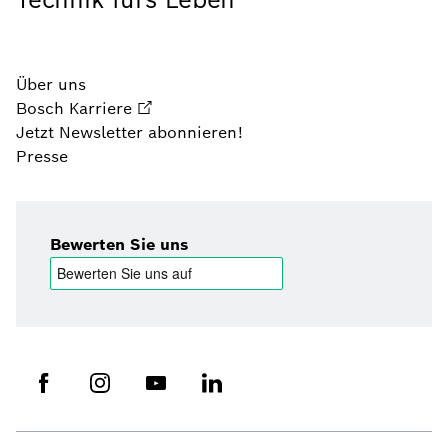
Über uns
Bosch Karriere
Jetzt Newsletter abonnieren!
Presse
Bewerten Sie uns