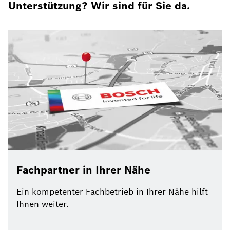
Unterstützung? Wir sind für Sie da.
Fachpartner in Ihrer Nähe
Ein kompetenter Fachbetrieb in Ihrer Nähe hilft
Ihnen weiter.