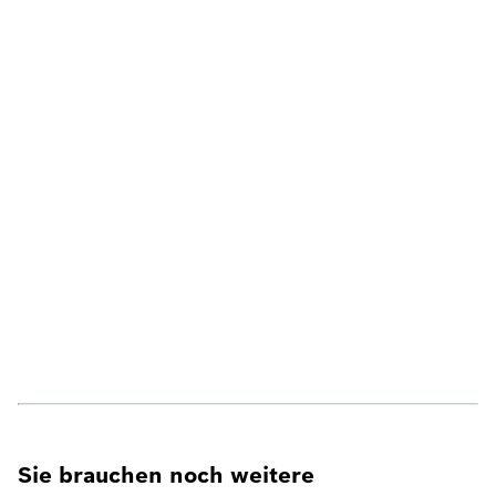
Sie brauchen noch weitere