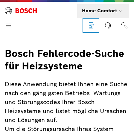
Home Comfort
Bosch Fehlercode-Suche
für Heizsysteme
Diese Anwendung bietet Ihnen eine Suche
nach den gängigsten Betriebs- Wartungs-
und Störungscodes Ihrer Bosch
Heizsysteme und listet mögliche Ursachen
und Lösungen auf.
Um die Störungsursache Ihres System