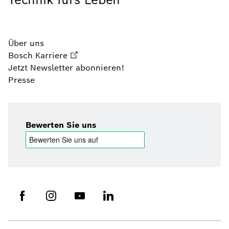
Über uns
Bosch Karriere
Jetzt Newsletter abonnieren!
Presse
Bewerten Sie uns