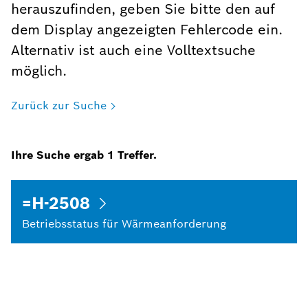
herauszufinden, geben Sie bitte den auf
dem Display angezeigten Fehlercode ein.
Alternativ ist auch eine Volltextsuche
möglich.
Zurück zur Suche
Ihre Suche ergab
1
Treffer.
=H-2508
Betriebsstatus für Wärmeanforderung