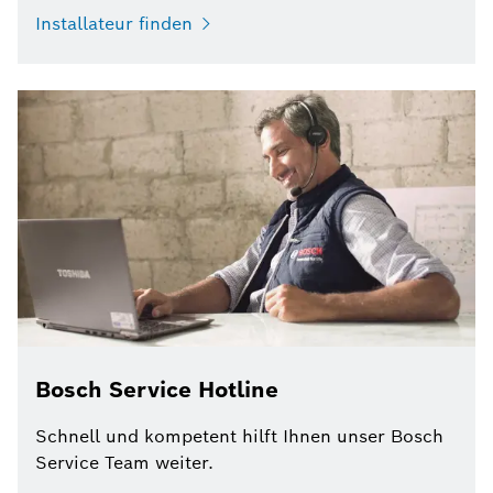
Installateur finden
Bosch Service Hotline
Schnell und kompetent hilft Ihnen unser Bosch
Service Team weiter.