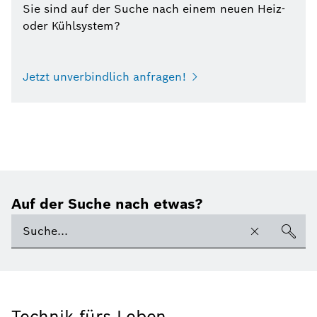
Sie sind auf der Suche nach einem neuen Heiz-
oder Kühlsystem?
Jetzt unverbindlich anfragen!
Auf der Suche nach etwas?
Technik fürs Leben