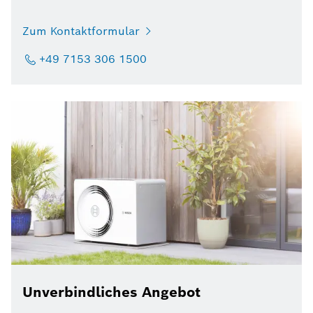
Zum Kontaktformular
+49 7153 306 1500
Unverbindliches Angebot