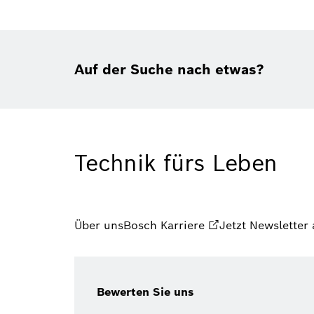
Auf der Suche nach etwas?
Technik fürs Leben
Über uns
Bosch Karriere
Jetzt Newsletter
Bewerten Sie uns