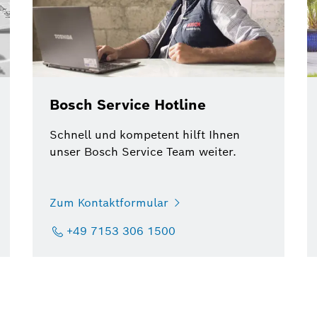
Bosch Service Hotline
Schnell und kompetent hilft Ihnen
unser Bosch Service Team weiter.
Zum Kontaktformular
+49 7153 306 1500