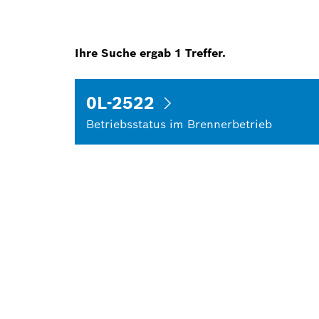
Ihre Suche ergab
1
Treffer.
0L-2522
Betriebsstatus im Brennerbetrieb