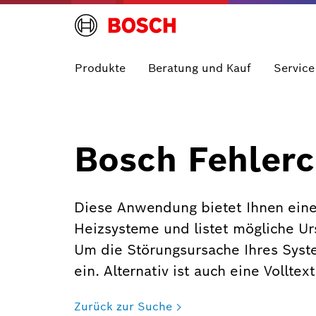
Produkte
Beratung und Kauf
Service
Bosch Fehlerc
Diese Anwendung bietet Ihnen eine
Heizsysteme und listet mögliche U
Um die Störungsursache Ihres Syst
ein. Alternativ ist auch eine Vollte
Zurück zur Suche