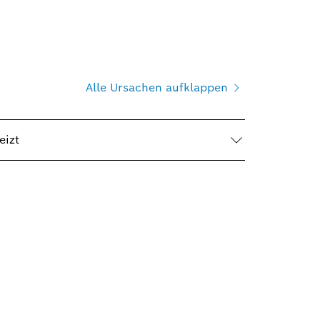
Alle Ursachen aufklappen
eizt