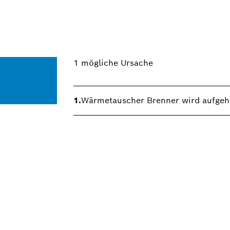
1
mögliche Ursache
1.
Wärmetauscher Brenner wird aufgeh