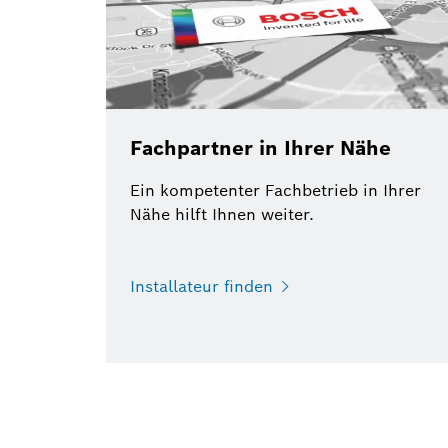
Fachpartner in Ihrer Nähe
Ein kompetenter Fachbetrieb in Ihrer
Nähe hilft Ihnen weiter.
Installateur finden