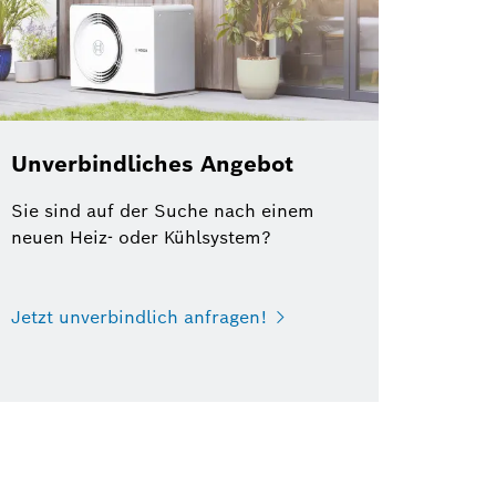
Unverbindliches Angebot
Sie sind auf der Suche nach einem
neuen Heiz- oder Kühlsystem?
Jetzt unverbindlich anfragen!