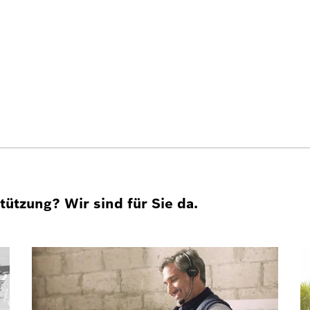
ützung? Wir sind für Sie da.