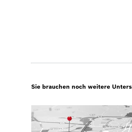
Sie brauchen noch weitere Unterst