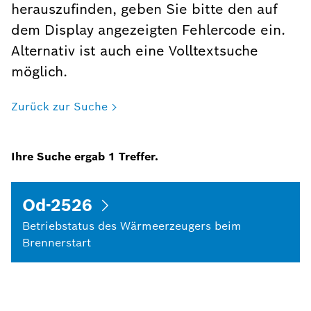
herauszufinden, geben Sie bitte den auf
dem Display angezeigten Fehlercode ein.
Alternativ ist auch eine Volltextsuche
möglich.
Zurück zur Suche
Ihre Suche ergab
1
Treffer.
Od-2526
Betriebstatus des Wärmeerzeugers beim
Brennerstart