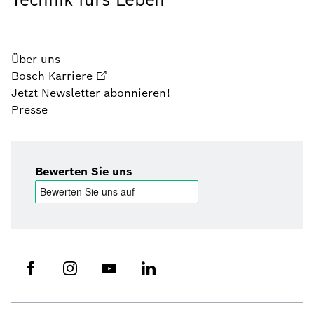
Über uns
Bosch Karriere
Jetzt Newsletter abonnieren!
Presse
Bewerten Sie uns