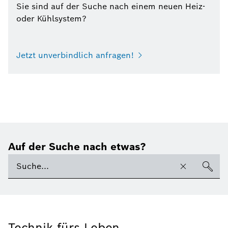
Sie sind auf der Suche nach einem neuen Heiz-
oder Kühlsystem?
Jetzt unverbindlich anfragen!
Auf der Suche nach etwas?
Technik fürs Leben