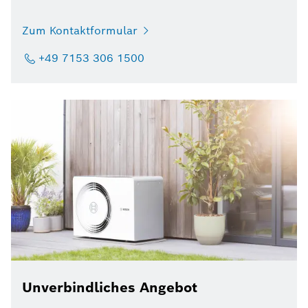
Zum Kontaktformular
+49 7153 306 1500
Unverbindliches Angebot