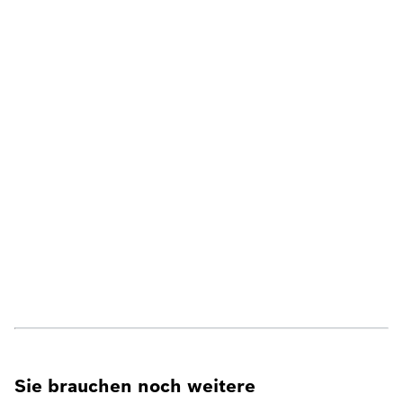
Sie brauchen noch weitere