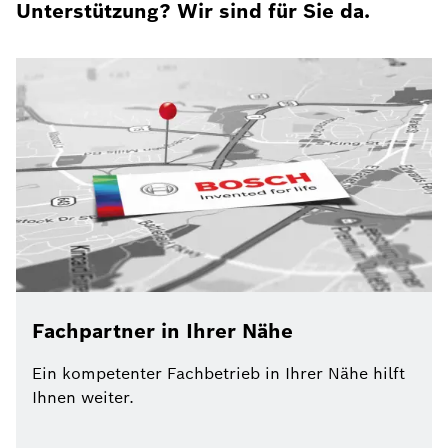
Unterstützung? Wir sind für Sie da.
Fachpartner in Ihrer Nähe
Ein kompetenter Fachbetrieb in Ihrer Nähe hilft
Ihnen weiter.