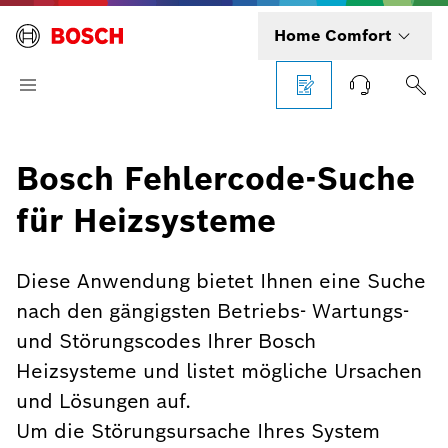
Home Comfort
Bosch Fehlercode-Suche
für Heizsysteme
Diese Anwendung bietet Ihnen eine Suche
nach den gängigsten Betriebs- Wartungs-
und Störungscodes Ihrer Bosch
Heizsysteme und listet mögliche Ursachen
und Lösungen auf.
Um die Störungsursache Ihres System