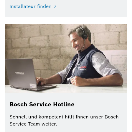
Installateur finden
Bosch Service Hotline
Schnell und kompetent hilft Ihnen unser Bosch
Service Team weiter.