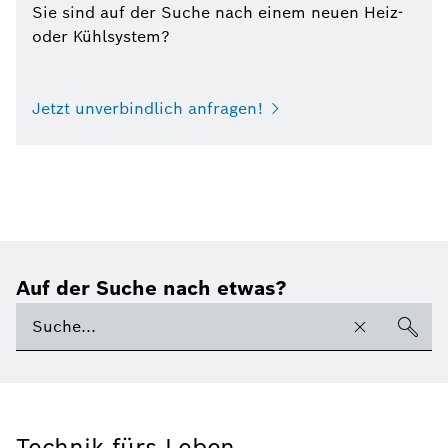
Sie sind auf der Suche nach einem neuen Heiz-
oder Kühlsystem?
Jetzt unverbindlich anfragen!
Auf der Suche nach etwas?
Technik fürs Leben