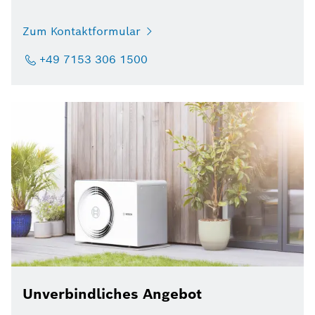
Zum Kontaktformular
+49 7153 306 1500
Unverbindliches Angebot