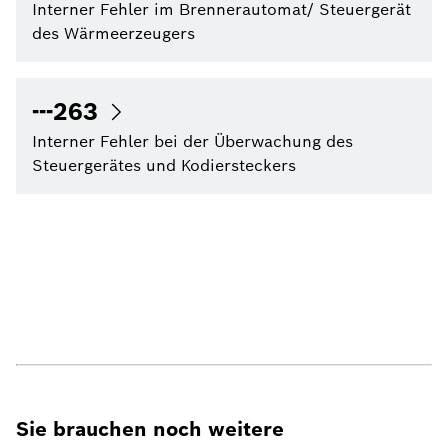
Interner Fehler im Brennerautomat/ Steuergerät
des Wärmeerzeugers
---263
Interner Fehler bei der Überwachung des
Steuergerätes und Kodiersteckers
Sie brauchen noch weitere