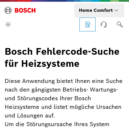
Home Comfort
Bosch Fehlercode-Suche
für Heizsysteme
Diese Anwendung bietet Ihnen eine Suche
nach den gängigsten Betriebs- Wartungs-
und Störungscodes Ihrer Bosch
Heizsysteme und listet mögliche Ursachen
und Lösungen auf.
Um die Störungsursache Ihres System