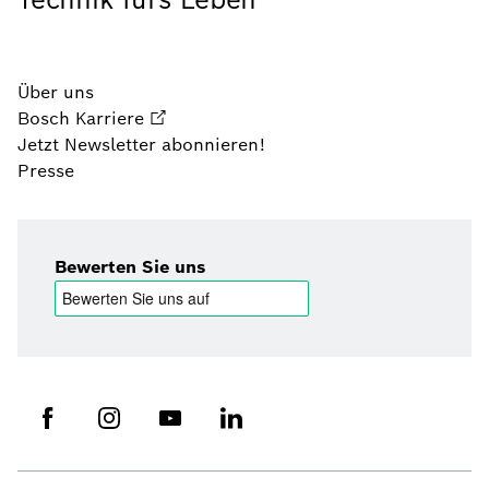
Über uns
Bosch Karriere
Jetzt Newsletter abonnieren!
Presse
Bewerten Sie uns