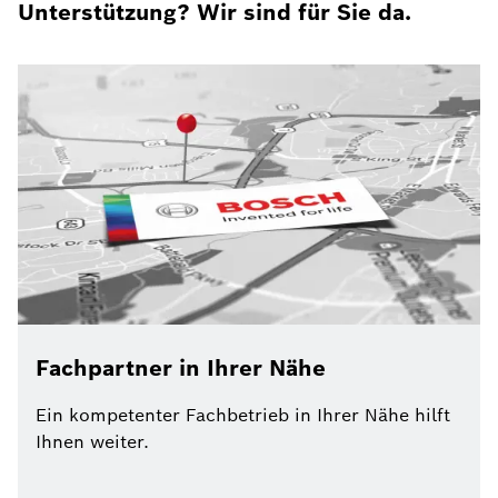
Unterstützung? Wir sind für Sie da.
Fachpartner in Ihrer Nähe
Ein kompetenter Fachbetrieb in Ihrer Nähe hilft
Ihnen weiter.