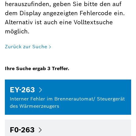
herauszufinden, geben Sie bitte den auf
dem Display angezeigten Fehlercode ein.
Alternativ ist auch eine Volltextsuche
möglich.
Zurück zur Suche
Ihre Suche ergab
3
Treffer.
EY-263
Interner Fehler im Brennerautomat/ Steuergerät
des Wärmeerzeugers
F0-263