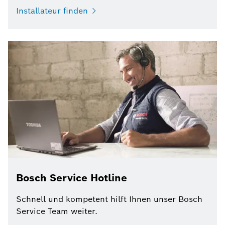
Installateur finden
Bosch Service Hotline
Schnell und kompetent hilft Ihnen unser Bosch
Service Team weiter.