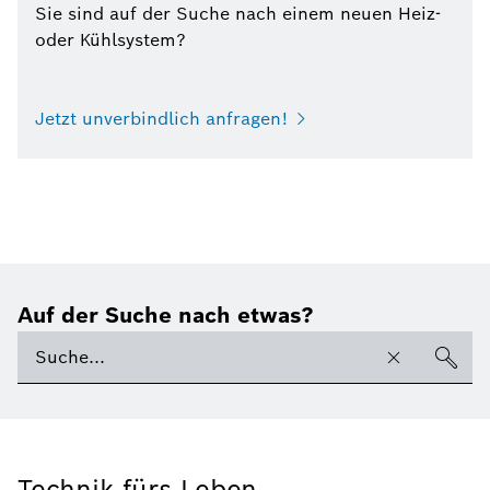
Sie sind auf der Suche nach einem neuen Heiz-
oder Kühlsystem?
Jetzt unverbindlich anfragen!
Auf der Suche nach etwas?
Technik fürs Leben