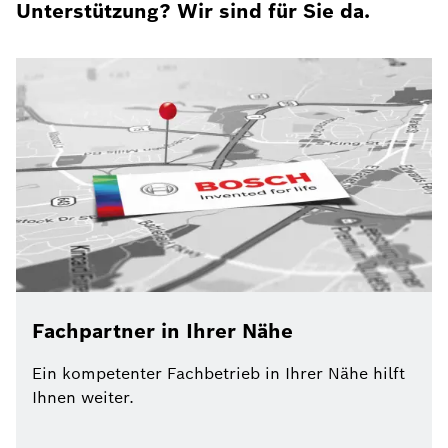
Unterstützung? Wir sind für Sie da.
Fachpartner in Ihrer Nähe
Ein kompetenter Fachbetrieb in Ihrer Nähe hilft
Ihnen weiter.