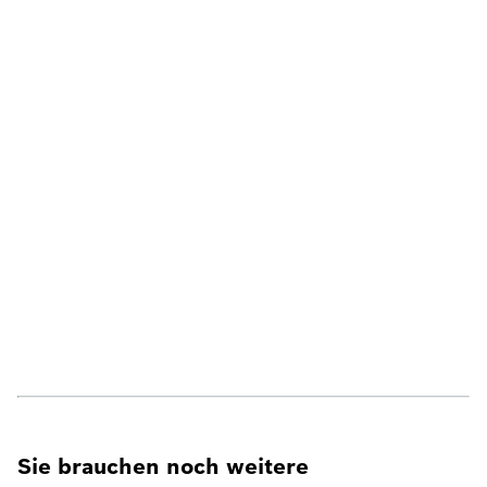
Sie brauchen noch weitere