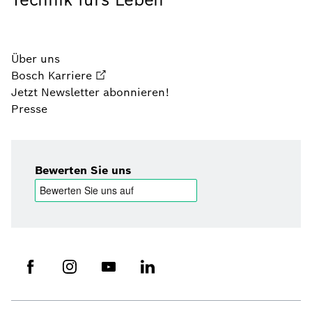
Über uns
Bosch Karriere
Jetzt Newsletter abonnieren!
Presse
Bewerten Sie uns