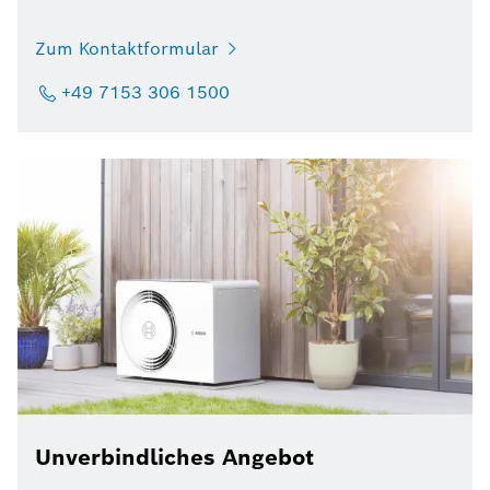
Zum Kontaktformular
+49 7153 306 1500
Unverbindliches Angebot