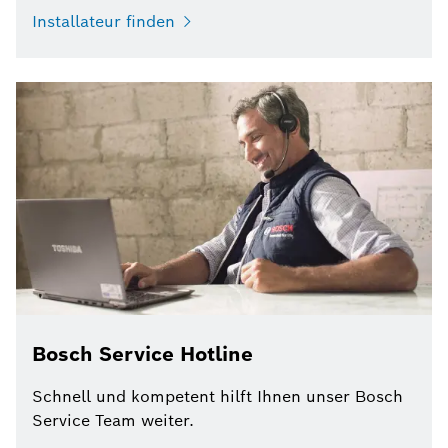
Installateur finden
Bosch Service Hotline
Schnell und kompetent hilft Ihnen unser Bosch
Service Team weiter.