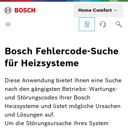
Home Comfort
Bosch Fehlercode-Suche
für Heizsysteme
Diese Anwendung bietet Ihnen eine Suche
nach den gängigsten Betriebs- Wartungs-
und Störungscodes Ihrer Bosch
Heizsysteme und listet mögliche Ursachen
und Lösungen auf.
Um die Störungsursache Ihres System