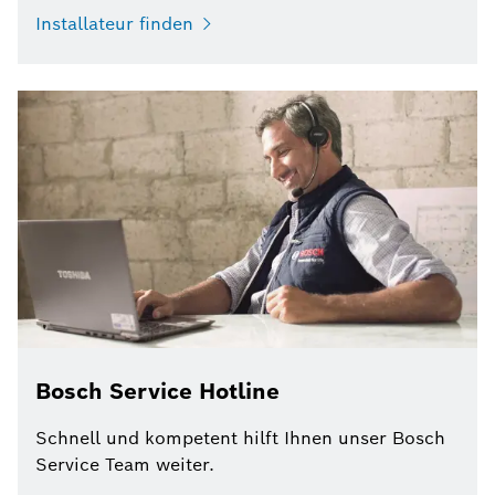
Installateur finden
Bosch Service Hotline
Schnell und kompetent hilft Ihnen unser Bosch
Service Team weiter.