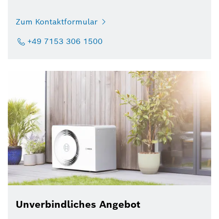
Zum Kontaktformular
+49 7153 306 1500
Unverbindliches Angebot