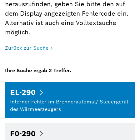
herauszufinden, geben Sie bitte den auf
dem Display angezeigten Fehlercode ein.
Alternativ ist auch eine Volltextsuche
möglich.
Zurück zur Suche
Ihre Suche ergab
2
Treffer.
EL-290
Interner Fehler im Brennerautomat/ Steuergerät
des Wärmeerzeugers
F0-290