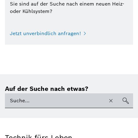
Sie sind auf der Suche nach einem neuen Heiz-
oder Kühlsystem?
Jetzt unverbindlich anfragen!
Auf der Suche nach etwas?
Technik fürs Leben