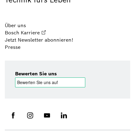
Über uns
Bosch Karriere
Jetzt Newsletter abonnieren!
Presse
Bewerten Sie uns