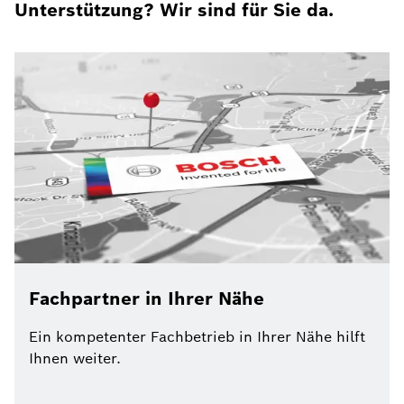
Unterstützung? Wir sind für Sie da.
Fachpartner in Ihrer Nähe
Ein kompetenter Fachbetrieb in Ihrer Nähe hilft
Ihnen weiter.