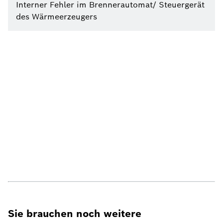
Interner Fehler im Brennerautomat/ Steuergerät
des Wärmeerzeugers
Sie brauchen noch weitere