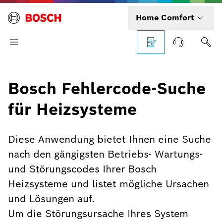
Home Comfort
Bosch Fehlercode-Suche
für Heizsysteme
Diese Anwendung bietet Ihnen eine Suche
nach den gängigsten Betriebs- Wartungs-
und Störungscodes Ihrer Bosch
Heizsysteme und listet mögliche Ursachen
und Lösungen auf.
Um die Störungsursache Ihres System