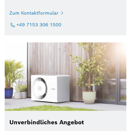
Zum Kontaktformular
+49 7153 306 1500
Unverbindliches Angebot