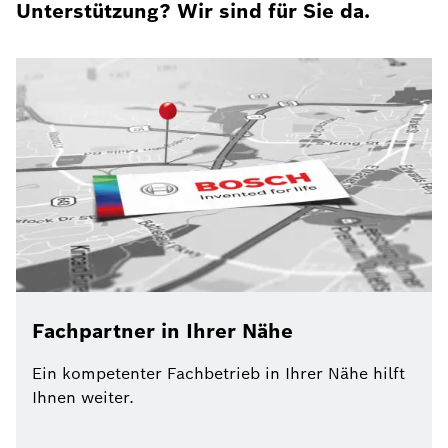
Unterstützung? Wir sind für Sie da.
Fachpartner in Ihrer Nähe
Ein kompetenter Fachbetrieb in Ihrer Nähe hilft
Ihnen weiter.