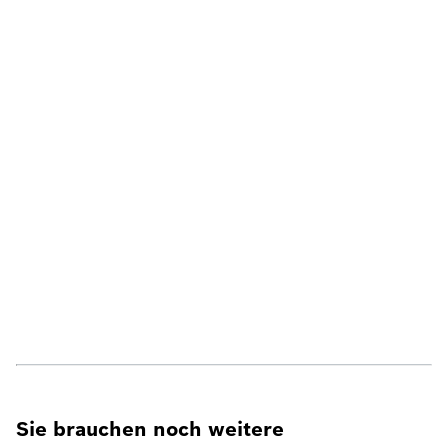
Sie brauchen noch weitere