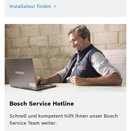
Installateur finden
Bosch Service Hotline
Schnell und kompetent hilft Ihnen unser Bosch
Service Team weiter.