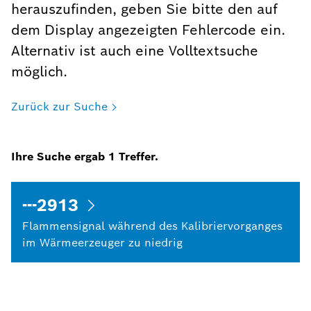
herauszufinden, geben Sie bitte den auf
dem Display angezeigten Fehlercode ein.
Alternativ ist auch eine Volltextsuche
möglich.
Zurück zur Suche
Ihre Suche ergab
1
Treffer.
---2913
Flammensignal während des Kalibriervorganges
im Wärmeerzeuger zu niedrig