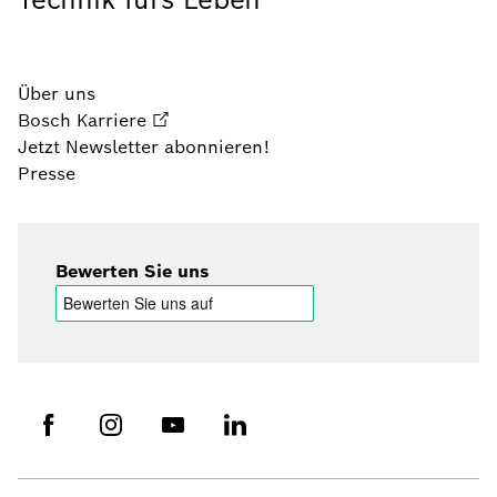
Über uns
Bosch Karriere
Jetzt Newsletter abonnieren!
Presse
Bewerten Sie uns