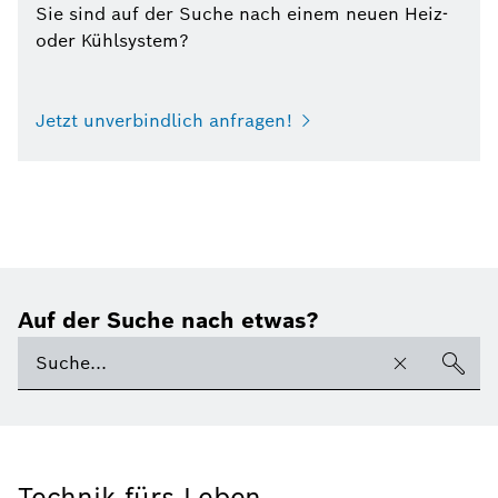
Sie sind auf der Suche nach einem neuen Heiz-
oder Kühlsystem?
Jetzt unverbindlich anfragen!
Auf der Suche nach etwas?
Technik fürs Leben