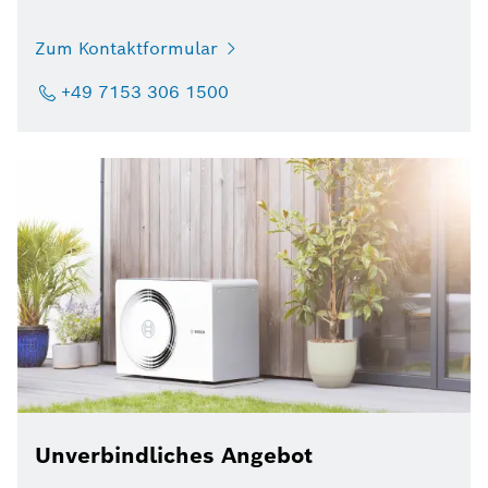
Zum Kontaktformular
+49 7153 306 1500
Unverbindliches Angebot