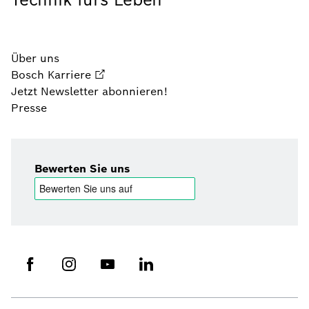
Über uns
Bosch Karriere
Jetzt Newsletter abonnieren!
Presse
Bewerten Sie uns