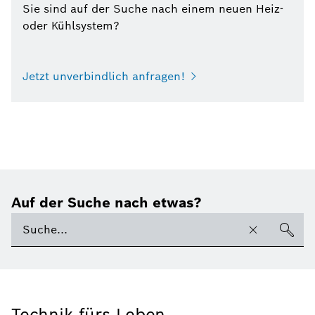
Sie sind auf der Suche nach einem neuen Heiz-
oder Kühlsystem?
Jetzt unverbindlich anfragen!
Auf der Suche nach etwas?
Technik fürs Leben