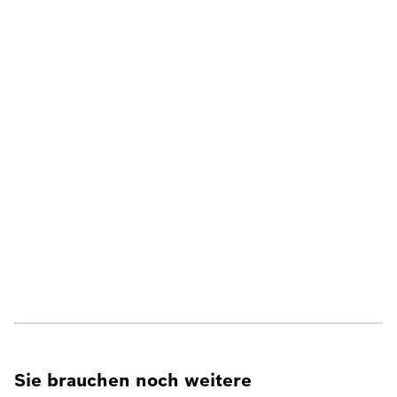
Sie brauchen noch weitere