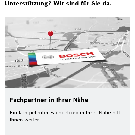
Unterstützung? Wir sind für Sie da.
Fachpartner in Ihrer Nähe
Ein kompetenter Fachbetrieb in Ihrer Nähe hilft
Ihnen weiter.