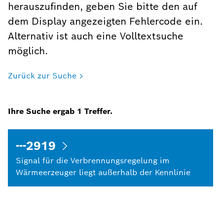
herauszufinden, geben Sie bitte den auf
dem Display angezeigten Fehlercode ein.
Alternativ ist auch eine Volltextsuche
möglich.
Zurück zur Suche
Ihre Suche ergab
1
Treffer.
---2919
Signal für die Verbrennungsregelung im
Wärmeerzeuger liegt außerhalb der Kennlinie