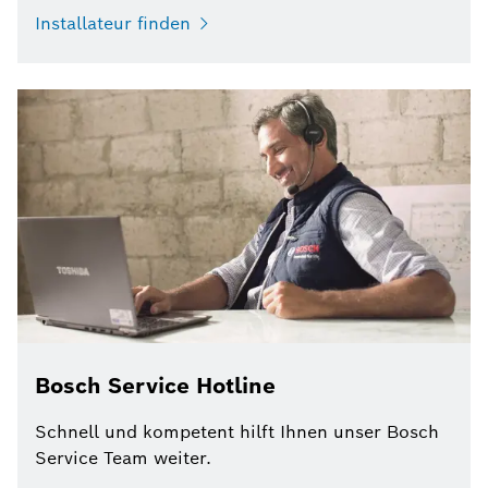
Installateur finden
Bosch Service Hotline
Schnell und kompetent hilft Ihnen unser Bosch
Service Team weiter.