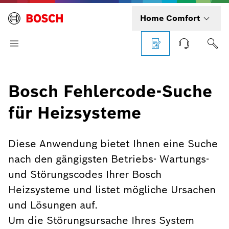
Home Comfort
Bosch Fehlercode-Suche
für Heizsysteme
Diese Anwendung bietet Ihnen eine Suche
nach den gängigsten Betriebs- Wartungs-
und Störungscodes Ihrer Bosch
Heizsysteme und listet mögliche Ursachen
und Lösungen auf.
Um die Störungsursache Ihres System