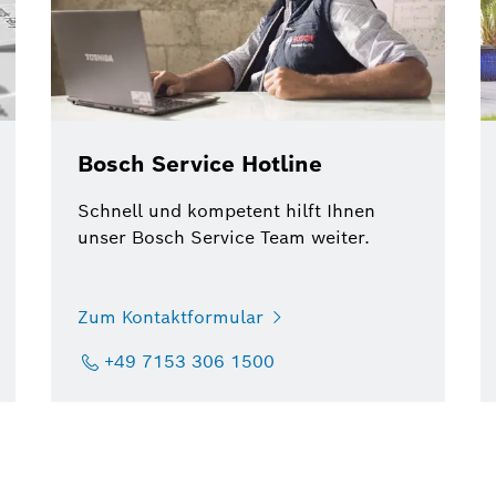
Bosch Service Hotline
Schnell und kompetent hilft Ihnen
unser Bosch Service Team weiter.
Zum Kontaktformular
+49 7153 306 1500