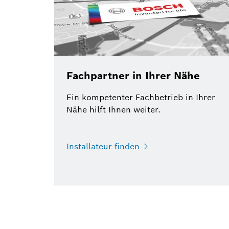
Fachpartner in Ihrer Nähe
Ein kompetenter Fachbetrieb in Ihrer
Nähe hilft Ihnen weiter.
Installateur finden