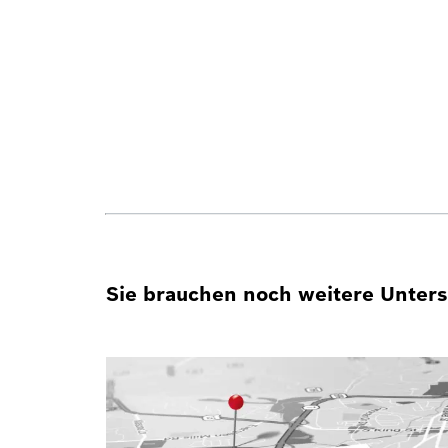
Sie brauchen noch weitere Unterst