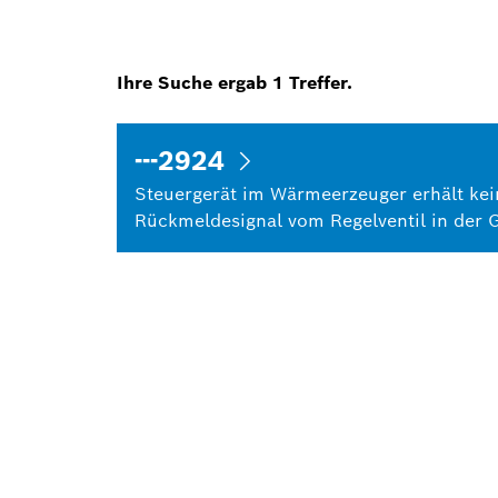
Ihre Suche ergab
1
Treffer.
---2924
Steuergerät im Wärmeerzeuger erhält kei
Rückmeldesignal vom Regelventil in der