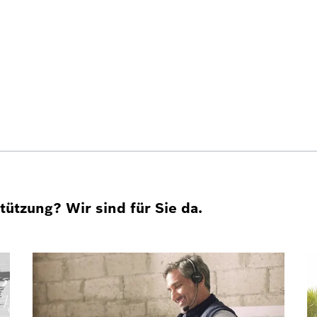
ützung? Wir sind für Sie da.