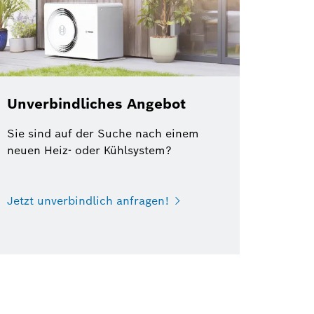
Unverbindliches Angebot
Sie sind auf der Suche nach einem
neuen Heiz- oder Kühlsystem?
Jetzt unverbindlich anfragen!