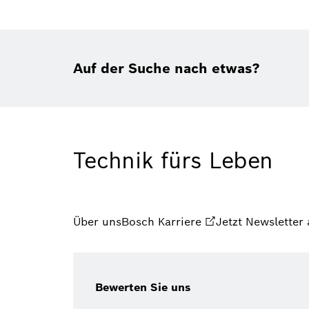
Auf der Suche nach etwas?
Technik fürs Leben
Über uns
Bosch Karriere
Jetzt Newsletter
Bewerten Sie uns