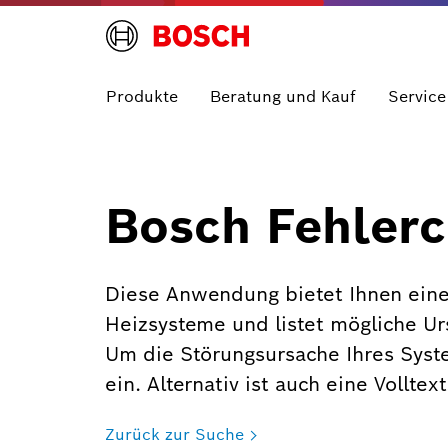
Produkte
Beratung und Kauf
Service
Bosch Fehlerc
Diese Anwendung bietet Ihnen eine
Heizsysteme und listet mögliche U
Um die Störungsursache Ihres Syst
ein. Alternativ ist auch eine Vollte
Zurück zur Suche