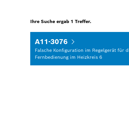
Ihre Suche ergab
1
Treffer.
A11-3076
Falsche Konfiguration im Regelgerät für d
Fernbedienung im Heizkreis 6