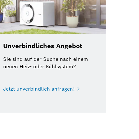
Unverbindliches Angebot
Sie sind auf der Suche nach einem
neuen Heiz- oder Kühlsystem?
Jetzt unverbindlich anfragen!