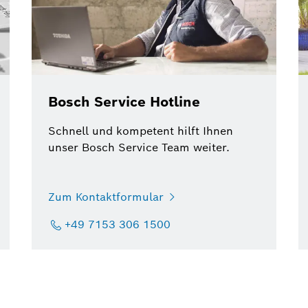
Bosch Service Hotline
Schnell und kompetent hilft Ihnen
unser Bosch Service Team weiter.
Zum Kontaktformular
+49 7153 306 1500