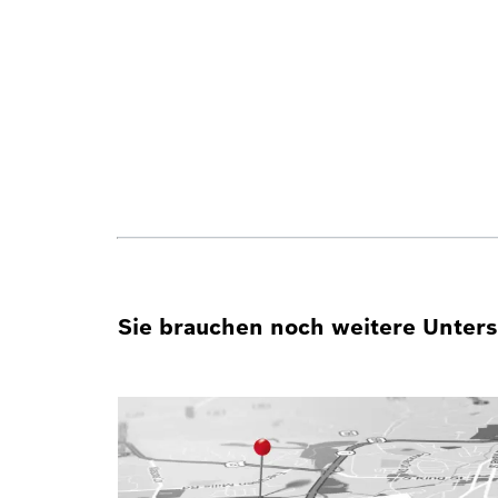
Sie brauchen noch weitere Unterst