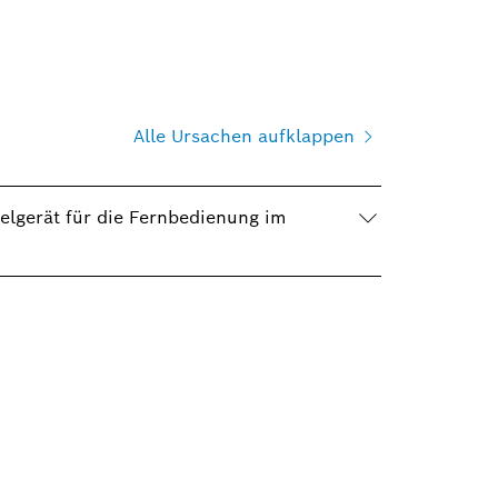
Alle Ursachen aufklappen
elgerät für die Fernbedienung im