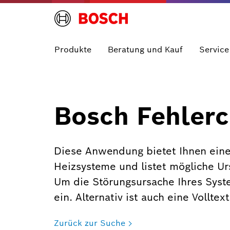
Produkte
Beratung und Kauf
Service
Bosch Fehlerc
Diese Anwendung bietet Ihnen eine
Heizsysteme und listet mögliche U
Um die Störungsursache Ihres Syst
ein. Alternativ ist auch eine Vollte
Zurück zur Suche