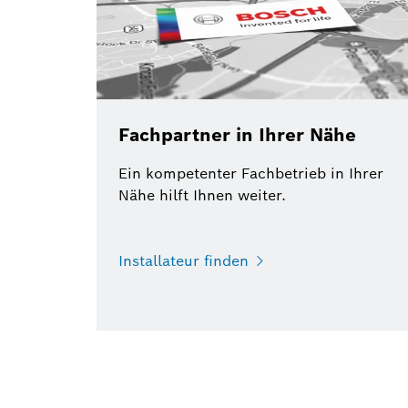
Fachpartner in Ihrer Nähe
Ein kompetenter Fachbetrieb in Ihrer
Nähe hilft Ihnen weiter.
Installateur finden