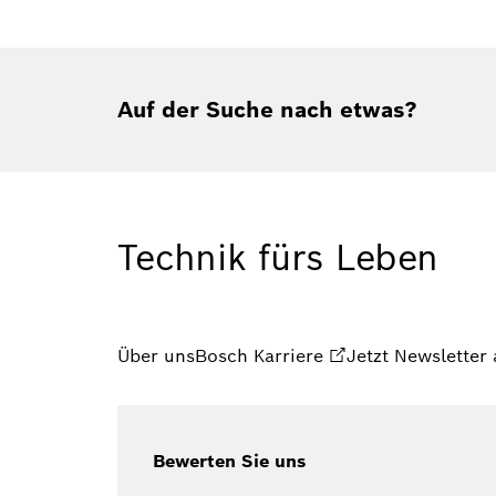
Auf der Suche nach etwas?
Technik fürs Leben
Über uns
Bosch Karriere
Jetzt Newsletter
Bewerten Sie uns