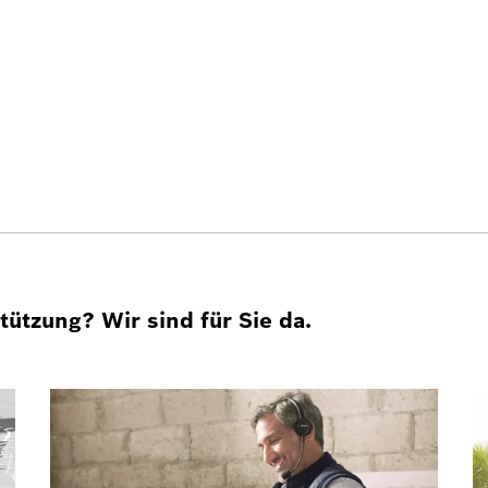
ützung? Wir sind für Sie da.