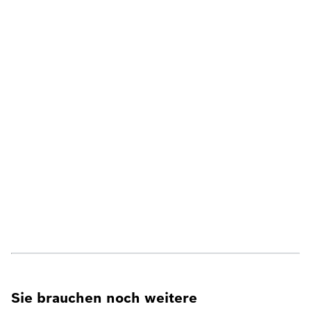
Sie brauchen noch weitere