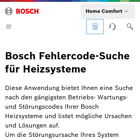
Home Comfort
Bosch Fehlercode-Suche
für Heizsysteme
Diese Anwendung bietet Ihnen eine Suche
nach den gängigsten Betriebs- Wartungs-
und Störungscodes Ihrer Bosch
Heizsysteme und listet mögliche Ursachen
und Lösungen auf.
Um die Störungsursache Ihres System