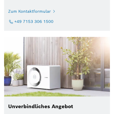
Zum Kontaktformular
+49 7153 306 1500
Unverbindliches Angebot