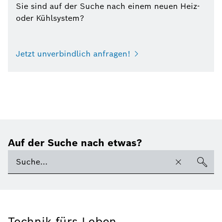
Sie sind auf der Suche nach einem neuen Heiz-
oder Kühlsystem?
Jetzt unverbindlich anfragen!
Auf der Suche nach etwas?
Technik fürs Leben