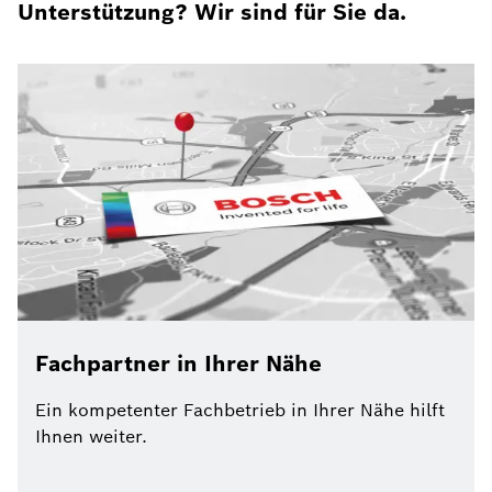
Unterstützung? Wir sind für Sie da.
Fachpartner in Ihrer Nähe
Ein kompetenter Fachbetrieb in Ihrer Nähe hilft
Ihnen weiter.