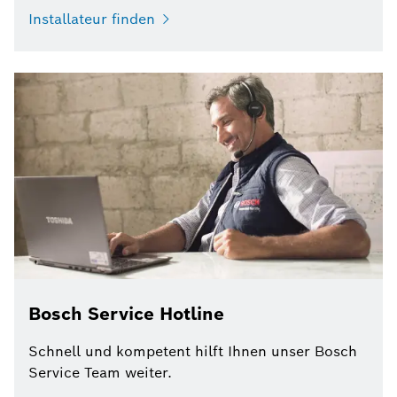
Installateur finden
Bosch Service Hotline
Schnell und kompetent hilft Ihnen unser Bosch
Service Team weiter.