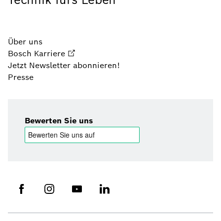
Über uns
Bosch Karriere
Jetzt Newsletter abonnieren!
Presse
Bewerten Sie uns