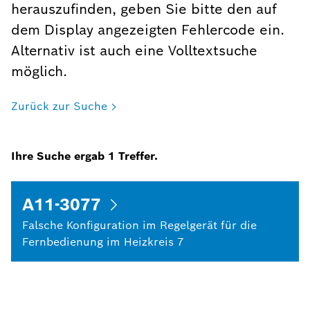
herauszufinden, geben Sie bitte den auf
dem Display angezeigten Fehlercode ein.
Alternativ ist auch eine Volltextsuche
möglich.
Zurück zur Suche
Ihre Suche ergab
1
Treffer.
A11-3077
Falsche Konfiguration im Regelgerät für die
Fernbedienung im Heizkreis 7