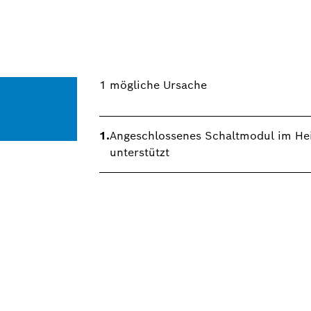
1
mögliche Ursache
1.
Angeschlossenes Schaltmodul im Hei
unterstützt