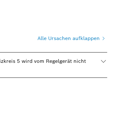
Alle Ursachen aufklappen
zkreis 5 wird vom Regelgerät nicht