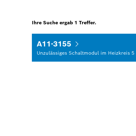
Ihre Suche ergab
1
Treffer.
A11-3155
Unzulässiges Schaltmodul im Heizkreis 5