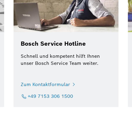
Bosch Service Hotline
Schnell und kompetent hilft Ihnen
unser Bosch Service Team weiter.
Zum Kontaktformular
+49 7153 306 1500