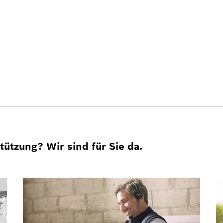
ützung? Wir sind für Sie da.