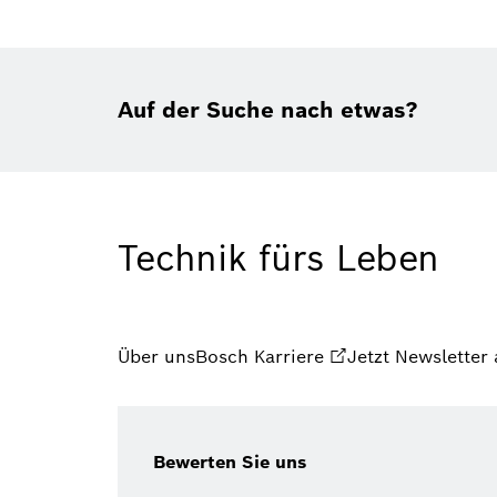
Auf der Suche nach etwas?
Technik fürs Leben
Über uns
Bosch Karriere
Jetzt Newsletter
Bewerten Sie uns