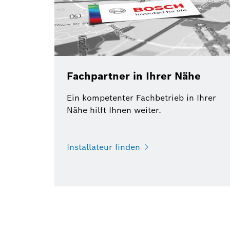
Fachpartner in Ihrer Nähe
Ein kompetenter Fachbetrieb in Ihrer
Nähe hilft Ihnen weiter.
Installateur finden