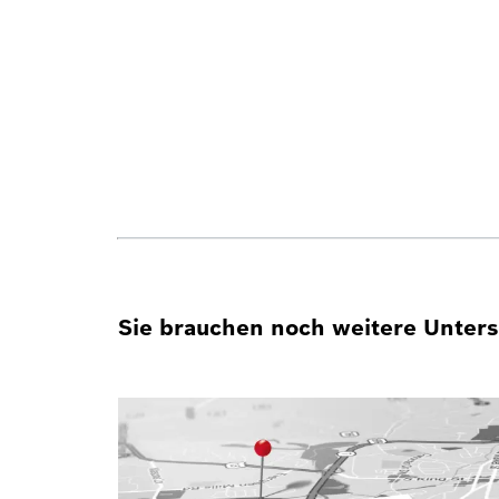
Sie brauchen noch weitere Unterst