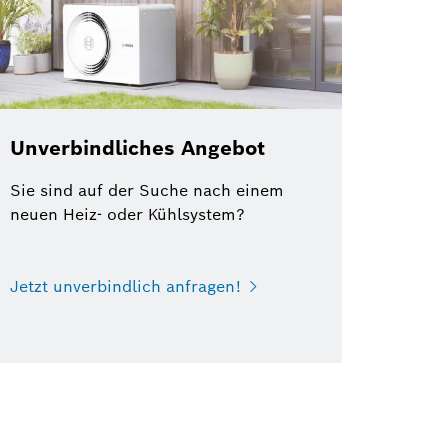
Unverbindliches Angebot
Sie sind auf der Suche nach einem
neuen Heiz- oder Kühlsystem?
Jetzt unverbindlich anfragen!