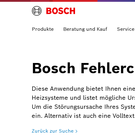
Produkte
Beratung und Kauf
Service
Bosch Fehlerc
Diese Anwendung bietet Ihnen eine
Heizsysteme und listet mögliche U
Um die Störungsursache Ihres Syst
ein. Alternativ ist auch eine Vollte
Zurück zur Suche