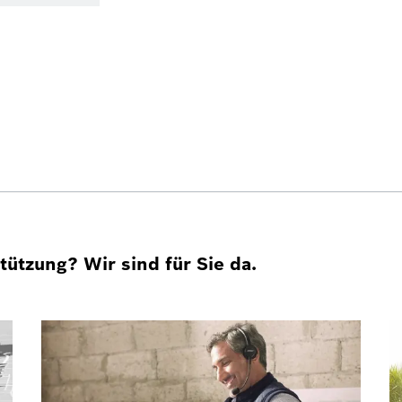
ützung? Wir sind für Sie da.