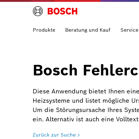
Produkte
Beratung und Kauf
Service
Bosch Fehlerc
Diese Anwendung bietet Ihnen eine
Heizsysteme und listet mögliche U
Um die Störungsursache Ihres Syst
ein. Alternativ ist auch eine Vollte
Zurück zur Suche