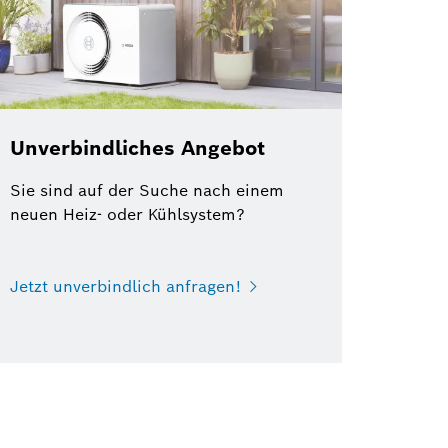
Unverbindliches Angebot
Sie sind auf der Suche nach einem
neuen Heiz- oder Kühlsystem?
Jetzt unverbindlich anfragen!