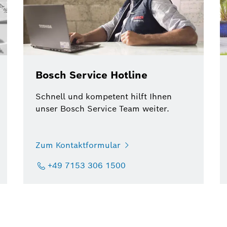
Bosch Service Hotline
Schnell und kompetent hilft Ihnen
unser Bosch Service Team weiter.
Zum Kontaktformular
+49 7153 306 1500