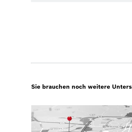
Sie brauchen noch weitere Unterst