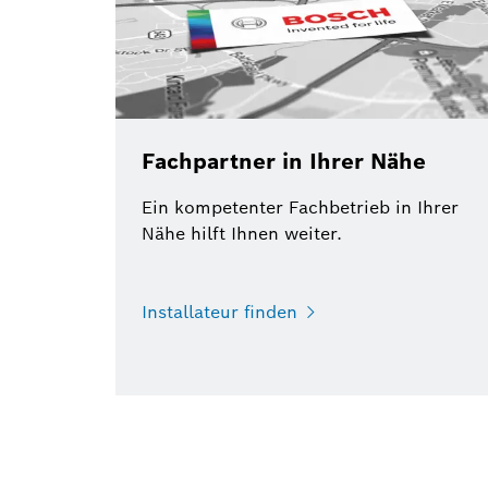
Fachpartner in Ihrer Nähe
Ein kompetenter Fachbetrieb in Ihrer
Nähe hilft Ihnen weiter.
Installateur finden