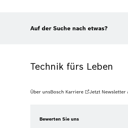
Auf der Suche nach etwas?
Technik fürs Leben
Über uns
Bosch Karriere
Jetzt Newsletter
Bewerten Sie uns