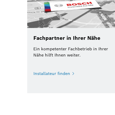
Fachpartner in Ihrer Nähe
Ein kompetenter Fachbetrieb in Ihrer
Nähe hilft Ihnen weiter.
Installateur finden