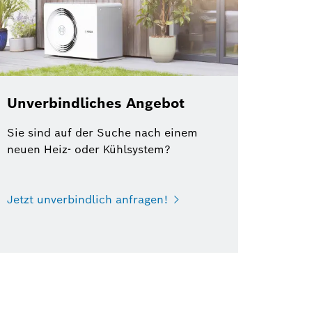
Unverbindliches Angebot
Sie sind auf der Suche nach einem
neuen Heiz- oder Kühlsystem?
Jetzt unverbindlich anfragen!