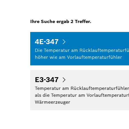
Ihre Suche ergab
2
Treffer.
4E-347
Die Temperatur am Rücklauftemperaturfüh
höher wie am Vorlauftemperaturfühler
E3-347
Temperatur am Rücklauftemperaturfühler
als die Temperatur am Vorlauftemperatur
Wärmeerzeuger