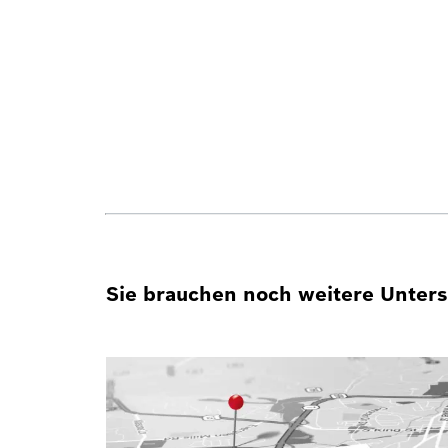
Sie brauchen noch weitere Unterst