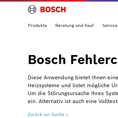
Produkte
Beratung und Kauf
Service
Bosch Fehlerc
Diese Anwendung bietet Ihnen eine
Heizsysteme und listet mögliche U
Um die Störungsursache Ihres Syst
ein. Alternativ ist auch eine Vollte
Zurück zur Suche