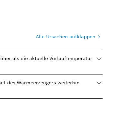
Alle Ursachen aufklappen
her als die aktuelle Vorlauftemperatur
auf des Wärmeerzeugers weiterhin