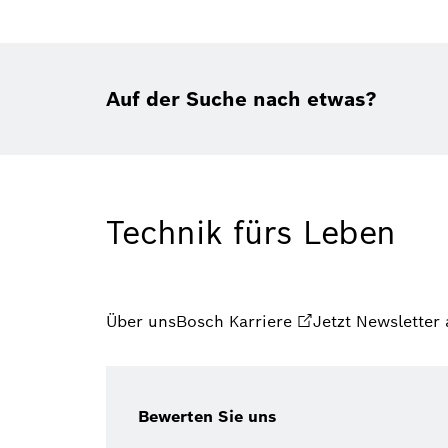
Auf der Suche nach etwas?
Technik fürs Leben
Über uns
Bosch Karriere
Jetzt Newsletter
Bewerten Sie uns