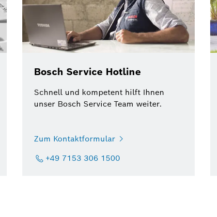
Bosch Service Hotline
Schnell und kompetent hilft Ihnen
unser Bosch Service Team weiter.
Zum Kontaktformular
+49 7153 306 1500