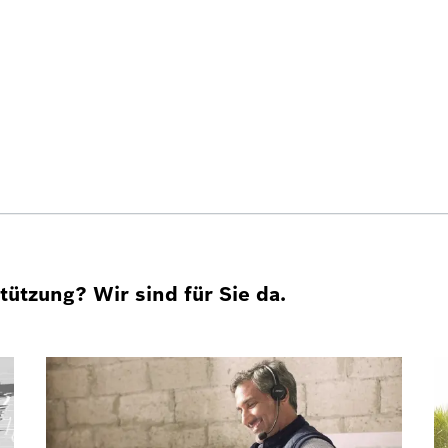
ützung? Wir sind für Sie da.