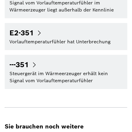
Signal vom Vorlauftemperaturfühler im
Wärmeerzeuger liegt außerhalb der Kennlinie
E2-351
Vorlauftemperaturfühler hat Unterbrechung
---351
Steuergerät im Wärmeerzeuger erhält kein
Signal vom Vorlauftemperaturfühler
Sie brauchen noch weitere