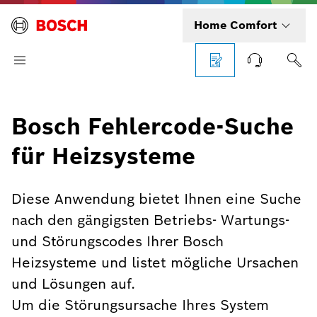
Home Comfort
Bosch Fehlercode-Suche
für Heizsysteme
Diese Anwendung bietet Ihnen eine Suche
nach den gängigsten Betriebs- Wartungs-
und Störungscodes Ihrer Bosch
Heizsysteme und listet mögliche Ursachen
und Lösungen auf.
Um die Störungsursache Ihres System