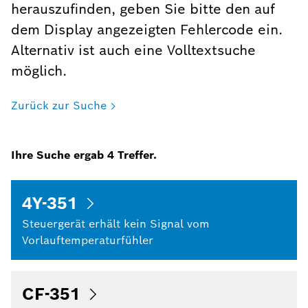
herauszufinden, geben Sie bitte den auf
dem Display angezeigten Fehlercode ein.
Alternativ ist auch eine Volltextsuche
möglich.
Zurück zur Suche
Ihre Suche ergab
4
Treffer.
4Y-351
Steuergerät erhält kein Signal vom
Vorlauftemperaturfühler
CF-351