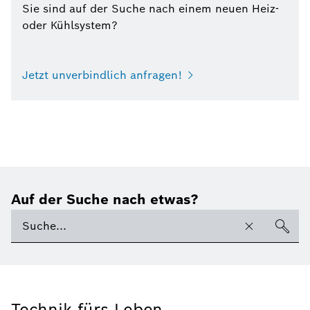
Sie sind auf der Suche nach einem neuen Heiz-
oder Kühlsystem?
Jetzt unverbindlich anfragen!
Auf der Suche nach etwas?
Technik fürs Leben