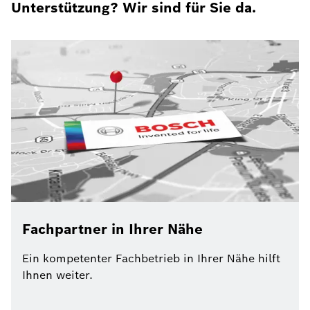
Unterstützung? Wir sind für Sie da.
Fachpartner in Ihrer Nähe
Ein kompetenter Fachbetrieb in Ihrer Nähe hilft
Ihnen weiter.