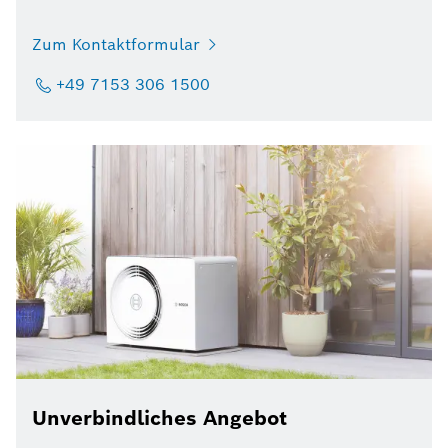
Zum Kontaktformular
+49 7153 306 1500
Unverbindliches Angebot