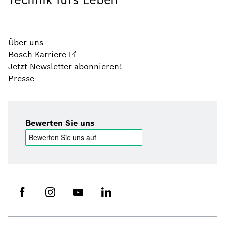
Über uns
Bosch Karriere
Jetzt Newsletter abonnieren!
Presse
Bewerten Sie uns