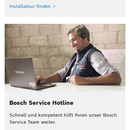
Installateur finden
Bosch Service Hotline
Schnell und kompetent hilft Ihnen unser Bosch
Service Team weiter.