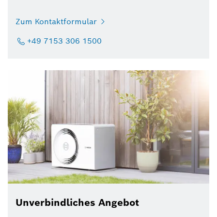
Zum Kontaktformular
+49 7153 306 1500
Unverbindliches Angebot