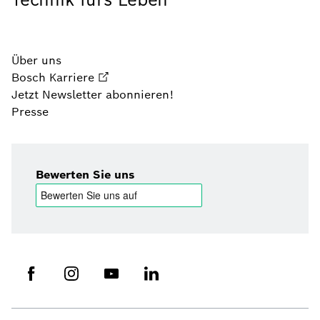
Über uns
Bosch Karriere
Jetzt Newsletter abonnieren!
Presse
Bewerten Sie uns