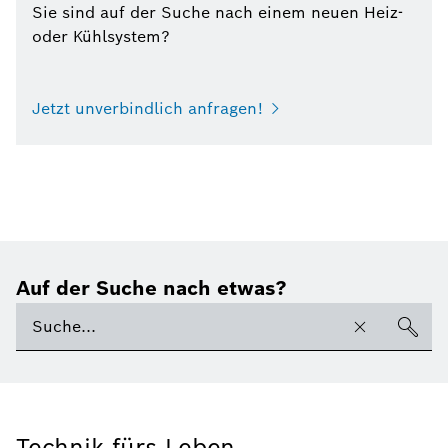
Sie sind auf der Suche nach einem neuen Heiz-
oder Kühlsystem?
Jetzt unverbindlich anfragen!
Auf der Suche nach etwas?
Technik fürs Leben