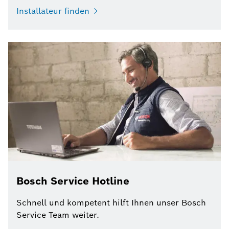
Installateur finden
Bosch Service Hotline
Schnell und kompetent hilft Ihnen unser Bosch
Service Team weiter.