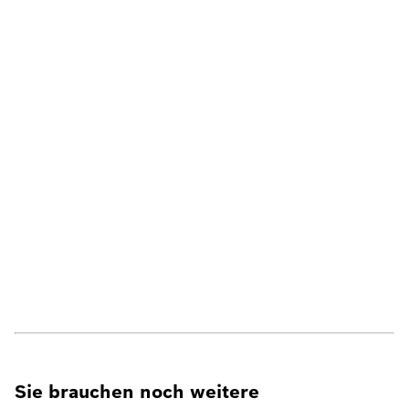
Sie brauchen noch weitere