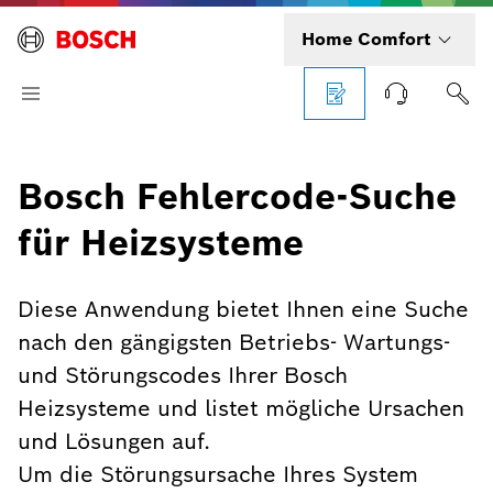
Home Comfort
Bosch Fehlercode-Suche
für Heizsysteme
Diese Anwendung bietet Ihnen eine Suche
nach den gängigsten Betriebs- Wartungs-
und Störungscodes Ihrer Bosch
Heizsysteme und listet mögliche Ursachen
und Lösungen auf.
Um die Störungsursache Ihres System