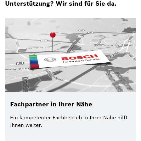
Unterstützung? Wir sind für Sie da.
Fachpartner in Ihrer Nähe
Ein kompetenter Fachbetrieb in Ihrer Nähe hilft
Ihnen weiter.