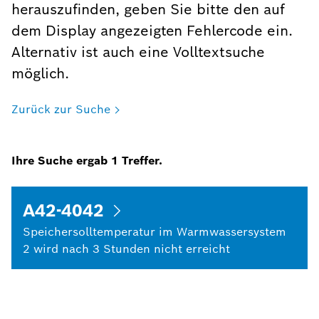
herauszufinden, geben Sie bitte den auf
dem Display angezeigten Fehlercode ein.
Alternativ ist auch eine Volltextsuche
möglich.
Zurück zur Suche
Ihre Suche ergab
1
Treffer.
A42-4042
Speichersolltemperatur im Warmwassersystem
2 wird nach 3 Stunden nicht erreicht