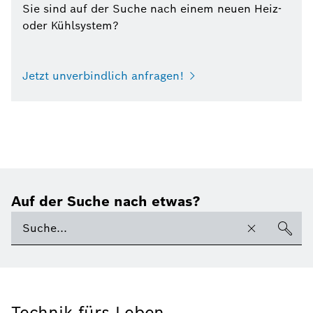
Sie sind auf der Suche nach einem neuen Heiz-
oder Kühlsystem?
Jetzt unverbindlich anfragen!
Auf der Suche nach etwas?
Technik fürs Leben