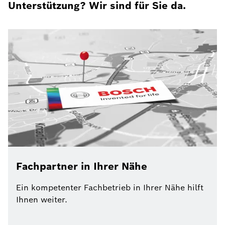
Unterstützung? Wir sind für Sie da.
Fachpartner in Ihrer Nähe
Ein kompetenter Fachbetrieb in Ihrer Nähe hilft
Ihnen weiter.