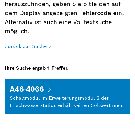
herauszufinden, geben Sie bitte den auf
dem Display angezeigten Fehlercode ein.
Alternativ ist auch eine Volltextsuche
möglich.
Zurück zur Suche
Ihre Suche ergab
1
Treffer.
A46-4066
Schaltmodul im Erweiterungsmodul 3 der
Frischwasserstation erhält keinen Sollwert mehr