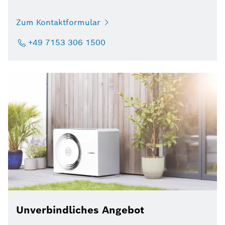
Zum Kontaktformular
+49 7153 306 1500
Unverbindliches Angebot