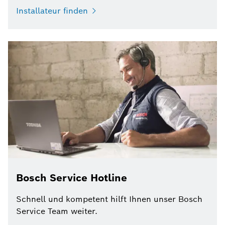
Installateur finden
Bosch Service Hotline
Schnell und kompetent hilft Ihnen unser Bosch
Service Team weiter.