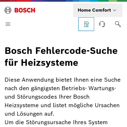
Home Comfort
Bosch Fehlercode-Suche
für Heizsysteme
Diese Anwendung bietet Ihnen eine Suche
nach den gängigsten Betriebs- Wartungs-
und Störungscodes Ihrer Bosch
Heizsysteme und listet mögliche Ursachen
und Lösungen auf.
Um die Störungsursache Ihres System