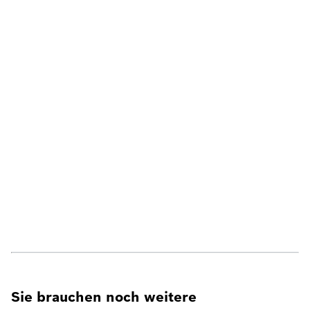
Sie brauchen noch weitere