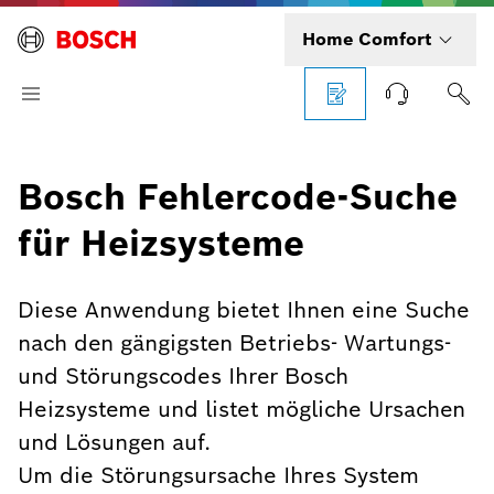
Home Comfort
Bosch Fehlercode-Suche
für Heizsysteme
Diese Anwendung bietet Ihnen eine Suche
nach den gängigsten Betriebs- Wartungs-
und Störungscodes Ihrer Bosch
Heizsysteme und listet mögliche Ursachen
und Lösungen auf.
Um die Störungsursache Ihres System