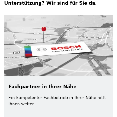
Unterstützung? Wir sind für Sie da.
Fachpartner in Ihrer Nähe
Ein kompetenter Fachbetrieb in Ihrer Nähe hilft
Ihnen weiter.