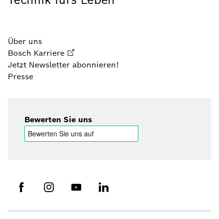
Über uns
Bosch Karriere
Jetzt Newsletter abonnieren!
Presse
Bewerten Sie uns