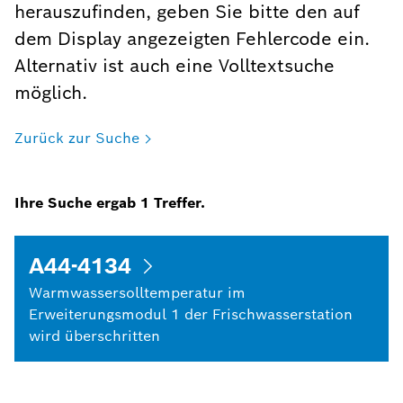
herauszufinden, geben Sie bitte den auf
dem Display angezeigten Fehlercode ein.
Alternativ ist auch eine Volltextsuche
möglich.
Zurück zur Suche
Ihre Suche ergab
1
Treffer.
A44-4134
Warmwassersolltemperatur im
Erweiterungsmodul 1 der Frischwasserstation
wird überschritten