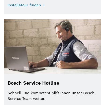
Installateur finden
Bosch Service Hotline
Schnell und kompetent hilft Ihnen unser Bosch
Service Team weiter.