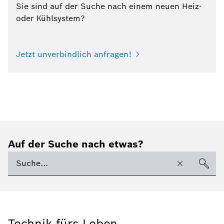
Sie sind auf der Suche nach einem neuen Heiz-
oder Kühlsystem?
Jetzt unverbindlich anfragen!
Auf der Suche nach etwas?
Technik fürs Leben