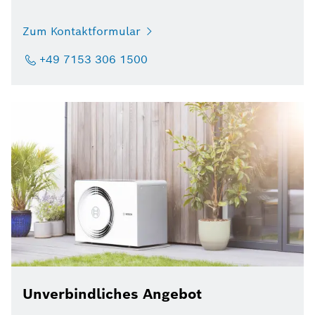
Zum Kontaktformular
+49 7153 306 1500
Unverbindliches Angebot