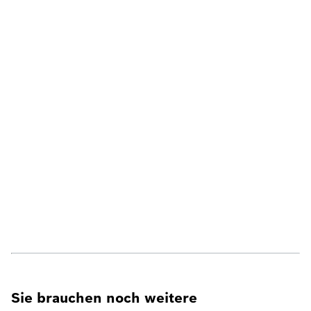
Sie brauchen noch weitere